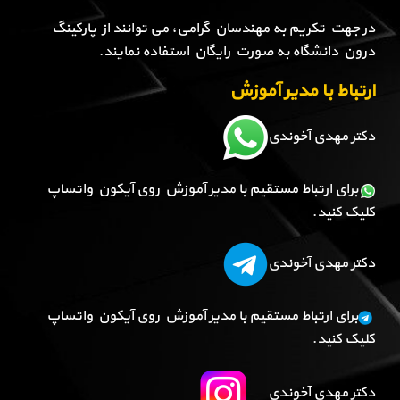
در جهت تکریم به مهندسان گرامی، می توانند از پارکینگ
درون دانشگاه به صورت رایگان استفاده نمایند.
ارتباط با مدیر آموزش
دکتر مهدی آخوندی
برای ارتباط مستقیم با مدیر آموزش روی آیکون واتساپ
کلیک کنید.
دکتر مهدی آخوندی
برای ارتباط مستقیم با مدیر آموزش روی آیکون واتساپ
کلیک کنید.
دکتر مهدی آخوندی