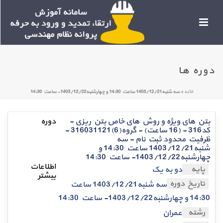
دوره ها
خانه
»
سه شنبه1403/12/21 ساعت 14:30 و چهارشنبه1403/12/22- ساعت 14:30
بتن های ویژه و روش های خاص بتن ریزی -
کد316 - (16 ساعت) - گروه(6)316031121 -
ظرفیت محدود ثبت نام - سه
شنبه1403/12/21 ساعت 14:30 و
چهارشنبه1403/12/22- ساعت 14:30
پایه
دو به یک
تاریخ دوره
سه شنبه1403/12/21 ساعت
14:30 و چهارشنبه1403/12/22- ساعت 14:30
رشته
عمران