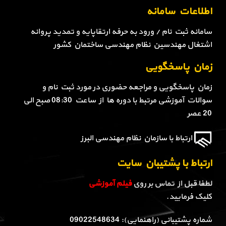
اطلاعات سامانه
سامانه ثبت نام / ورود به حرفه ارتقاپایه و تمدید پروانه
اشتغال مهندسین نظام مهندسی ساختمان کشور
زمان پاسخگویی
زمان پاسخگویی و مراجعه حضوری در مورد ثبت نام و
سوالات آموزشی مرتبط با دوره ها از ساعت 08:30 صبح الی
20 عصر
ارتباط با سازمان نظام مهندسی البرز
ارتباط با پشتیبان سایت
لطفا قبل از تماس بر روی
فیلم آموزشی
کلیک فرمایید.
شماره پشتیبانی (راهنمایی): 09022548634