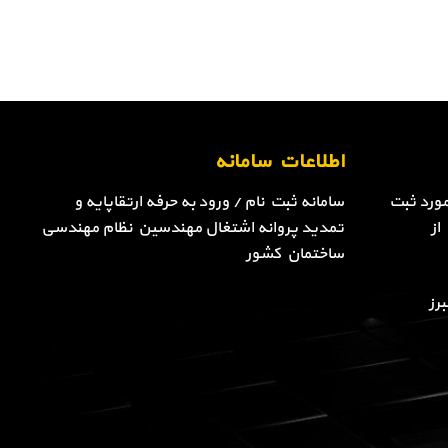
اطلاعات سامانه
ورد ثبت
سامانه ثبت نام / ورود به حرفه ارتقاپایه و
از
تمدید پروانه اشتغال مهندسین نظام مهندسی
ساختمان کشور
رز