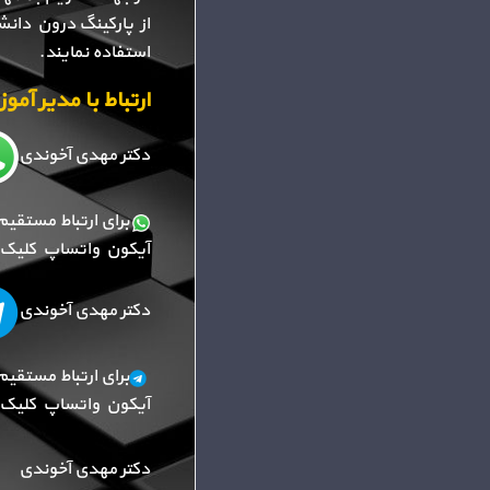
از پارکینگ درون دانش
استفاده نمایند.
ارتباط با مدیر آم
دکتر مهدی آخوندی
برای ارتباط مستقیم
آیکون واتساپ کلیک ک
دکتر مهدی آخوندی
برای ارتباط مستقیم
آیکون واتساپ کلیک ک
دکتر مهدی آخوندی