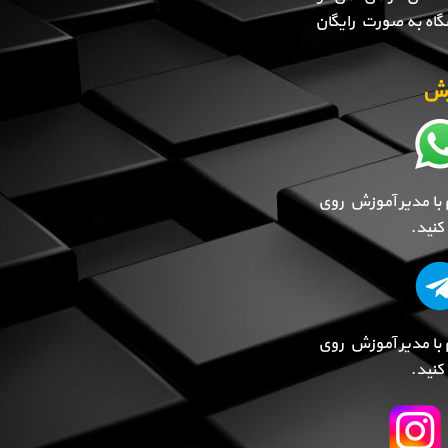
گاه به صورت رایگان
وزش
 با مدیر آموزش روی
نید.
 با مدیر آموزش روی
نید.