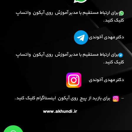
برای ارتباط مستقیم با مدیر آموزش روی آیکون واتساپ
کلیک کنید.
دکتر مهدی آخوندی
برای ارتباط مستقیم با مدیر آموزش روی آیکون واتساپ
کلیک کنید.
دکتر مهدی آخوندی
–
برای بازید از پیج روی آیکون اینستاگرام کلیک کنید.
www.akhundi.ir