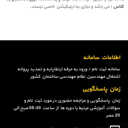
کلاس
) می باشد و نیازی به اپلیکیشن خاصی نیست.
اطلاعات سامانه
سامانه ثبت نام / ورود به حرفه ارتقاپایه و تمدید پروانه
اشتغال مهندسین نظام مهندسی ساختمان کشور
زمان پاسخگویی
زمان پاسخگویی و مراجعه حضوری در مورد ثبت نام و
سوالات آموزشی مرتبط با دوره ها از ساعت 08:30 صبح الی
20 عصر