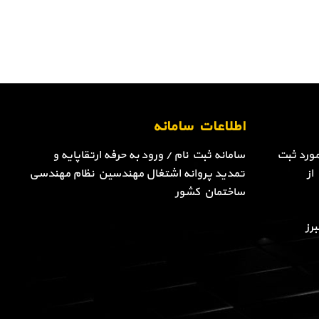
اطلاعات سامانه
ورد ثبت
سامانه ثبت نام / ورود به حرفه ارتقاپایه و
از
تمدید پروانه اشتغال مهندسین نظام مهندسی
ساختمان کشور
رز