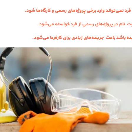
 نمی‌تواند وارد برخی پروژه‌های رسمی و کارگاه‌ها شود.
ثبت نام در پروژه‌های رسمی از فرد خواسته می‌شود.
ده باشد باعث جریمه‌های زیادی برای کارفرما می‌شود.