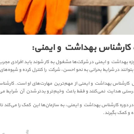
کارشناس بهداشت و ایمنی:
وزه بهداشت و ایمنی در شرکت‌ها مشغول به کار شوند باید افرادی مج
وانند در شرایط بحرانی به نحو احسن، شرکت را کنترل کرده و شیوه‌های ب
ارشناس بهداشت و ایمنی از مهم‌ترین مهارت‌های او است. کارشناسانی
رستی هدایت نمی‌کنند و فقط باعث وخیم‌تر و بدتر شدن آن شرایط می
 دوره کارشناس بهداشت و ایمنی، به سازمان‌ها این کمک را می‌کند تا ب
ه و کمک بگیرند.