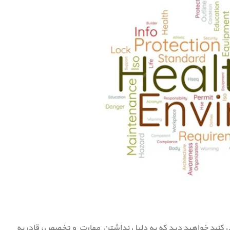
رسی کنید خواهید دید که به دلیل نداشتن مهارت و تخصص، قادر به