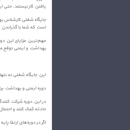
یافتن کار نیستند. حتی 
جایگاه شغلی کارشناس به
است که شما با گذراندن 
مهم‌ترین مزایای این دور
بهداشت و ایمنی توقع مها
این جایگاه شغلی نه تنها 
دوره ایمنی و بهداشت بر
حادثه کمک کنند و احتمال 
اگر در دوره‌های ارتقا پای