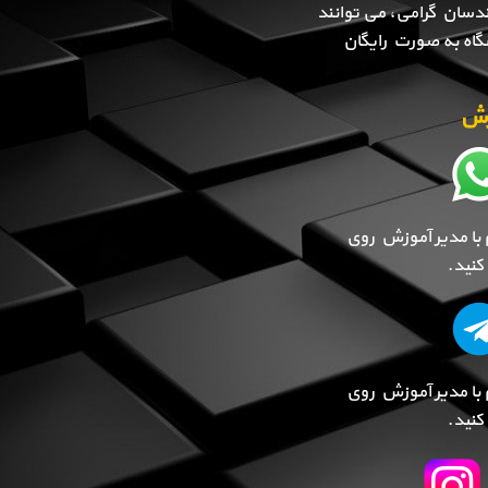
دسان گرامی، می توانند
گاه به صورت رایگان
وزش
 با مدیر آموزش روی
نید.
 با مدیر آموزش روی
نید.