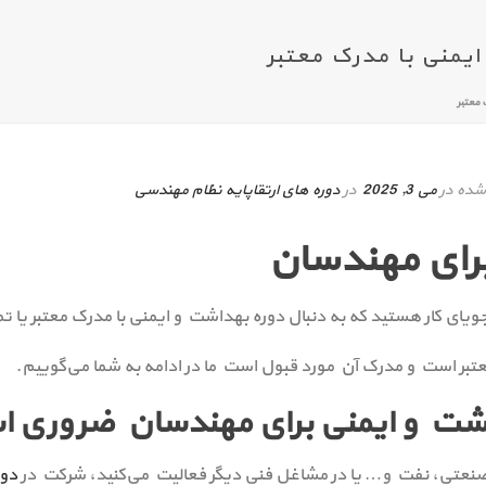
یمنی با مدرک معتبر
 معتبر
شده در
می 3, 2025
در
دوره های ارتقاپایه نظام مهندسی
یای کار هستید که به دنبال دوره بهداشت و ایمنی با مدرک معتبر یا 
 معتبر است و مدرک آن مورد قبول است ما در ادامه به شما می‌گوییم.
اشت و ایمنی برای مهندسان ضروری 
، صنعتی، نفت و… یا در مشاغل فنی دیگر فعالیت می‌کنید، شرکت در
دور