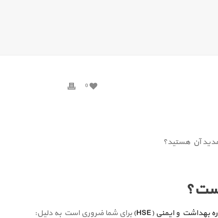
0
تمدید آن هستید؟
است؟
ه بهداشت و ایمنی (HSE)
برای شما ضروری است به دلیل: