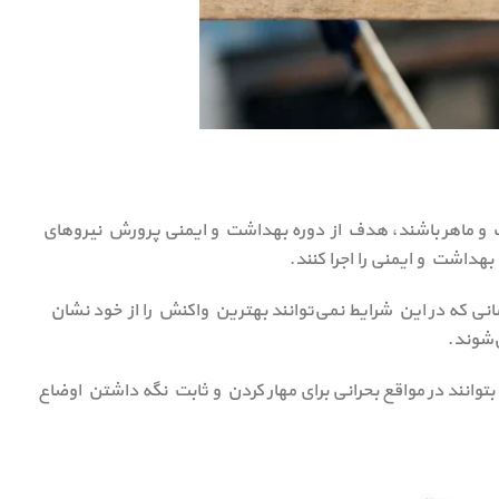
رب و ماهر باشند، هدف از دوره بهداشت و ایمنی پرورش نیروهای
هداشت و ایمنی را اجرا کنند.
 که در این شرایط نمی‌توانند بهترین واکنش را از خود نشان
‌شوند.
توانند در مواقع بحرانی برای مهار کردن و ثابت نگه داشتن اوضاع