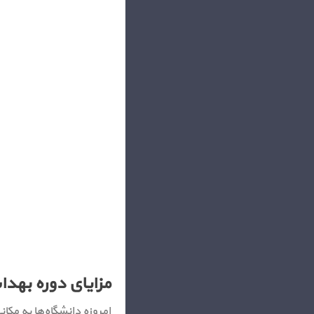
مزایای دوره بهدا
امروزه دانشگاه‌ها به مک