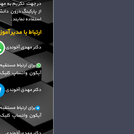
در جهت تکریم به مهن
از پارکینگ درون دانش
استفاده نمایند.
ارتباط با مدیر آم
دکتر مهدی آخوندی
برای ارتباط مستقیم
آیکون واتساپ کلیک ک
دکتر مهدی آخوندی
برای ارتباط مستقیم
آیکون واتساپ کلیک ک
دکتر مهدی آخوندی