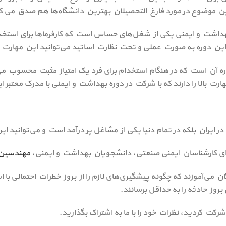
این موضوع در مورد فارغ التحصیلان بهترین دانشگاه‌ها هم صدق می ک
داشت و ایمنی یکی از شغل‌های حساس است که کارفرماها برای استخدا
این دوره به صورت عملی و تحت نظارت اساتید می‌توانید این مهارت ر
ه آن است که در هنگام استخدام برای فرد یک امتیاز مثبت محسوب می‌شو
رت بالا را دارند که با شرکت در دوره بهداشت و ایمنی با مدرک معتبر
در ایران بلکه در تمام دنیا یکی از مشاغل پر درآمد است و می‌توانید ا
ای کارشناسان ایمنی صنعتی، دانشجویان بهداشت و ایمنی،
مهندسین 
بروز حادثه را به حداقل برسانند.
ه شرکت کردید، نظرات خود را با ما به اشتراک بگذارید.