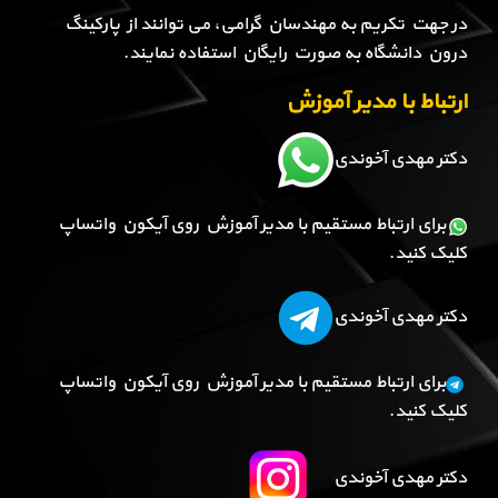
در جهت تکریم به مهندسان گرامی، می توانند از پارکینگ
درون دانشگاه به صورت رایگان استفاده نمایند.
ارتباط با مدیر آموزش
دکتر مهدی آخوندی
برای ارتباط مستقیم با مدیر آموزش روی آیکون واتساپ
کلیک کنید.
دکتر مهدی آخوندی
برای ارتباط مستقیم با مدیر آموزش روی آیکون واتساپ
کلیک کنید.
دکتر مهدی آخوندی