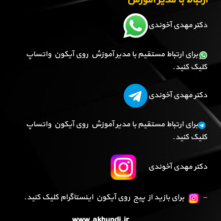
ارتباط با مدیر آموزش
دکتر مهدی آخوندی
برای ارتباط مستقیم با مدیر آموزش روی آیکون واتساپ
کلیک کنید.
دکتر مهدی آخوندی
برای ارتباط مستقیم با مدیر آموزش روی آیکون واتساپ
کلیک کنید.
دکتر مهدی آخوندی
–
برای بازید از پیج روی آیکون اینستاگرام کلیک کنید.
www.akhundi.ir