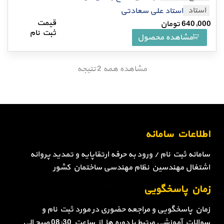
استاد
استاد علی سعادتی
640,000
تومان
مشاهده محصول
مشاهده همه 2 نتیجه
اطلاعات سامانه
سامانه ثبت نام / ورود به حرفه ارتقاپایه و تمدید پروانه
اشتغال مهندسین نظام مهندسی ساختمان کشور
زمان پاسخگویی
زمان پاسخگویی و مراجعه حضوری در مورد ثبت نام و
سوالات آموزشی مرتبط با دوره ها از ساعت 08:30 صبح الی