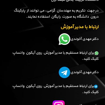
در جهت تکریم به مهندسان گرامی، می توانند از پارکینگ
درون دانشگاه به صورت رایگان استفاده نمایند.
ارتباط با مدیر آموزش
دکتر مهدی آخوندی
برای ارتباط مستقیم با مدیر آموزش روی آیکون واتساپ
کلیک کنید.
دکتر مهدی آخوندی
برای ارتباط مستقیم با مدیر آموزش روی آیکون واتساپ
کلیک کنید.