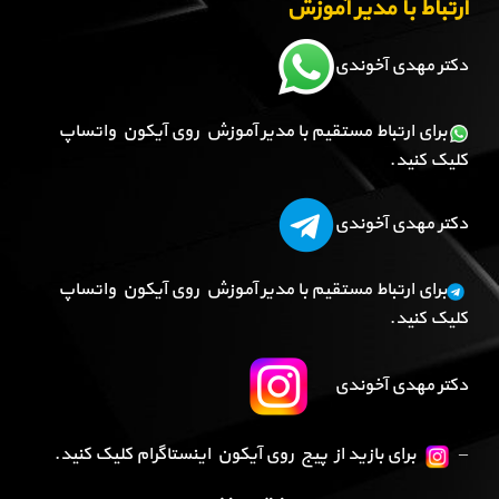
ارتباط با مدیر آموزش
دکتر مهدی آخوندی
برای ارتباط مستقیم با مدیر آموزش روی آیکون واتساپ
کلیک کنید.
دکتر مهدی آخوندی
برای ارتباط مستقیم با مدیر آموزش روی آیکون واتساپ
کلیک کنید.
دکتر مهدی آخوندی
–
برای بازید از پیج روی آیکون اینستاگرام کلیک کنید.