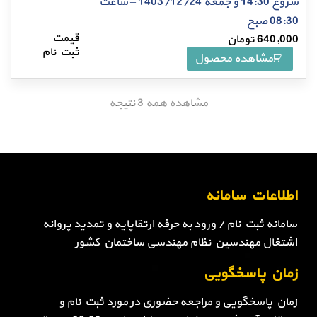
شروع 14:30 و جمعه 1403/12/24 – ساعت
08:30 صبح
640,000
تومان
مشاهده محصول
مشاهده همه 3 نتیجه
اطلاعات سامانه
سامانه ثبت نام / ورود به حرفه ارتقاپایه و تمدید پروانه
اشتغال مهندسین نظام مهندسی ساختمان کشور
زمان پاسخگویی
زمان پاسخگویی و مراجعه حضوری در مورد ثبت نام و