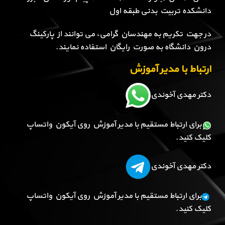
دانشکده تربیت بدنی طبقه اول
در جهت تکریم به مهندسان گرامی، می توانند از پارکینگ
درون دانشگاه به صورت رایگان استفاده نمایند.
ارتباط با مدیر آموزش
دکتر مهدی آخوندی
برای ارتباط مستقیم با مدیر آموزش روی آیکون واتساپ
کلیک کنید.
دکتر مهدی آخوندی
برای ارتباط مستقیم با مدیر آموزش روی آیکون واتساپ
کلیک کنید.