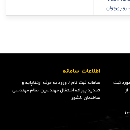
سرو پورجوان
اطلاعات سامانه
ورد ثبت
سامانه ثبت نام / ورود به حرفه ارتقاپایه و
از
تمدید پروانه اشتغال مهندسین نظام مهندسی
ساختمان کشور
رز