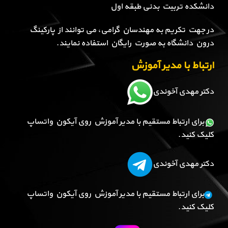
دانشکده تربیت بدنی طبقه اول
در جهت تکریم به مهندسان گرامی، می توانند از پارکینگ
درون دانشگاه به صورت رایگان استفاده نمایند.
ارتباط با مدیر آموزش
دکتر مهدی آخوندی
برای ارتباط مستقیم با مدیر آموزش روی آیکون واتساپ
کلیک کنید.
دکتر مهدی آخوندی
برای ارتباط مستقیم با مدیر آموزش روی آیکون واتساپ
کلیک کنید.