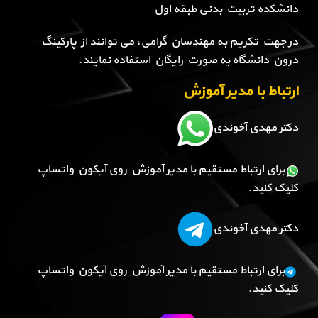
دانشکده تربیت بدنی طبقه اول
در جهت تکریم به مهندسان گرامی، می توانند از پارکینگ
درون دانشگاه به صورت رایگان استفاده نمایند.
ارتباط با مدیر آموزش
دکتر مهدی آخوندی
برای ارتباط مستقیم با مدیر آموزش روی آیکون واتساپ
کلیک کنید.
دکتر مهدی آخوندی
برای ارتباط مستقیم با مدیر آموزش روی آیکون واتساپ
کلیک کنید.