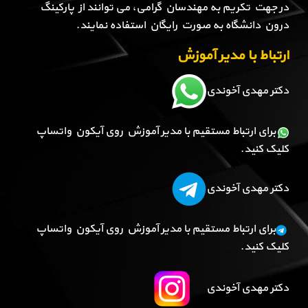
در جهت تکریم به مهندسان گرامی، می توانند از پارکینگ
درون دانشگاه به صورت رایگان استفاده نمایند.
ارتباط با مدیر آموزش
دکتر مهدی آخوندی
برای ارتباط مستقیم با مدیر آموزش روی آیکون واتساپ
کلیک کنید.
دکتر مهدی آخوندی
برای ارتباط مستقیم با مدیر آموزش روی آیکون واتساپ
کلیک کنید.
دکتر مهدی آخوندی