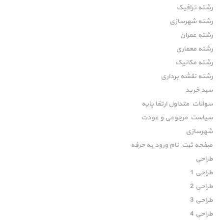
رشته ترافیک
رشته شهرسازی
رشته عمران
رشته معماری
رشته مکانیک
رشته نقشه برداری
سبد خرید
سوالات متداول ارتقا پایه
سیاست مرجوعی و عودت
شهرسازی
صفحه ثبت نام ورود به حرفه
طراحی
طراحی 1
طراحی 2
طراحی 3
طراحی 4