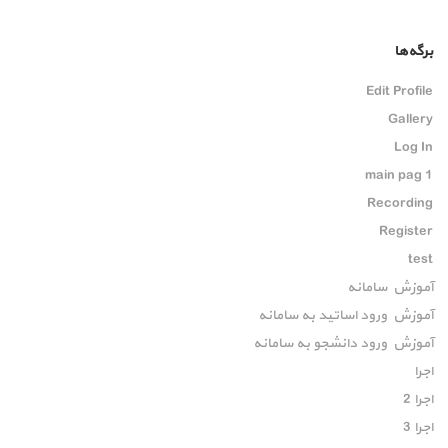
برگه‌ها
Edit Profile
Gallery
Log In
main pag 1
Recording
Register
test
آموزش سامانه
آموزش ورود اساتید به سامانه
آموزش ورود دانشجو به سامانه
اجرا
اجرا 2
اجرا 3