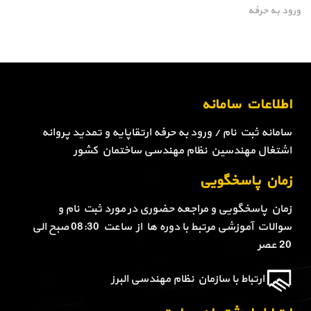
ورود به حرفه
اطلاعات سامانه
سامانه ثبت نام / ورود به حرفه ارتقاپایه و تمدید پروانه
اشتغال مهندسین نظام مهندسی ساختمان کشور
زمان پاسخگویی
زمان پاسخگویی و مراجعه حضوری در مورد ثبت نام و
سوالات آموزشی مرتبط با دوره ها از ساعت 08:30 صبح الی
20 عصر
ارتباط با سازمان نظام مهندسی البرز