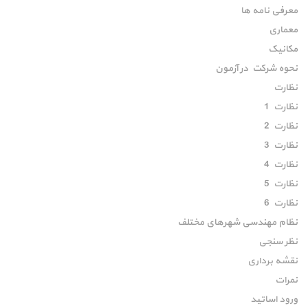
معرفی نامه ها
معماری
مکانیک
نحوه شرکت در آزمون
نظارت
نظارت 1
نظارت 2
نظارت 3
نظارت 4
نظارت 5
نظارت 6
نظام مهندسی شهرهای مختلف
نظر سنجی
نقشه برداری
نمرات
ورود اساتید