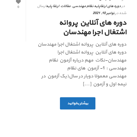
در
دوره های ارتقاپایه نظام مهندسی
,
مقالات ارتقا پایه
ارسال
0
شده در
نوامبر 10, 2021
دوره های آنلاین پروانه
اشتغال اجرا مهندسان
دوره های آنلاین پروانه اشتغال اجرا مهندسان
دوره های آنلاین پروانه اشتغال اجرا
مهندسان-نکات مهم درباره آزمون نظام
مهندسی : 1- آزمون های نظام
مهندسی معمولا دوبار در سال(یک آزمون در
نیمه اول و آزمون [...]
بیشتر بخوانید