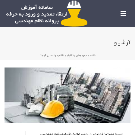
آرشیو
خانه
»
دوره های ارتقاپایه نظام مهندسی 2به1
توسط
مهدی اخوندی
در
دوره های ارتقاپایه نظام مهندسی