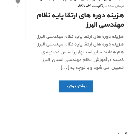
ارسال شده در
آگوست 24, 2024
1
هزینه دوره های ارتقا پایه نظام
مهندسی البرز
هزینه دوره های ارتقا پایه نظام مهندسی البرز
هزینه دوره های ارتقا پایه نظام مهندسی البرز
هم همانند سایر استانها, بر اساس مصوبه ی
کمیته ی آموزش نظام مهندسی استان البرز
تعیین می شود و با توچه به [...]
بیشتر بخوانید