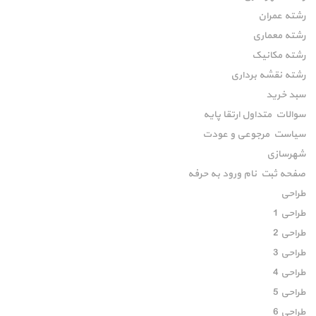
رشته عمران
رشته معماری
رشته مکانیک
رشته نقشه برداری
سبد خرید
سوالات متداول ارتقا پایه
سیاست مرجوعی و عودت
شهرسازی
صفحه ثبت نام ورود به حرفه
طراحی
طراحی 1
طراحی 2
طراحی 3
طراحی 4
طراحی 5
طراحی 6