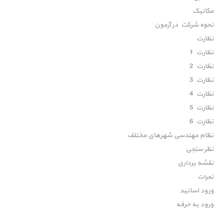
مکانیک
نحوه شرکت در آزمون
نظارت
نظارت 1
نظارت 2
نظارت 3
نظارت 4
نظارت 5
نظارت 6
نظام مهندسی شهرهای مختلف
نظر سنجی
نقشه برداری
نمرات
ورود اساتید
ورود به حرفه