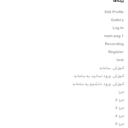
برگه‌ها
Edit Profile
Gallery
Log In
main pag 1
Recording
Register
test
آموزش سامانه
آموزش ورود اساتید به سامانه
آموزش ورود دانشجو به سامانه
اجرا
اجرا 2
اجرا 3
اجرا 4
اجرا 5