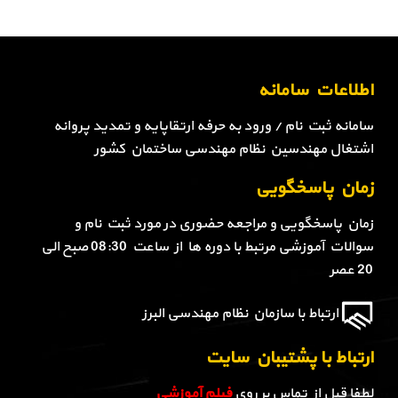
اطلاعات سامانه
سامانه ثبت نام / ورود به حرفه ارتقاپایه و تمدید پروانه
اشتغال مهندسین نظام مهندسی ساختمان کشور
زمان پاسخگویی
زمان پاسخگویی و مراجعه حضوری در مورد ثبت نام و
سوالات آموزشی مرتبط با دوره ها از ساعت 08:30 صبح الی
20 عصر
ارتباط با سازمان نظام مهندسی البرز
ارتباط با پشتیبان سایت
لطفا قبل از تماس بر روی
فیلم آموزشی