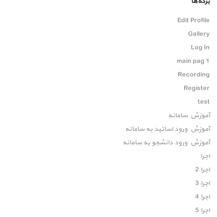
برگه‌ها
Edit Profile
Gallery
Log In
main pag 1
Recording
Register
test
آموزش سامانه
آموزش ورود اساتید به سامانه
آموزش ورود دانشجو به سامانه
اجرا
اجرا 2
اجرا 3
اجرا 4
اجرا 5