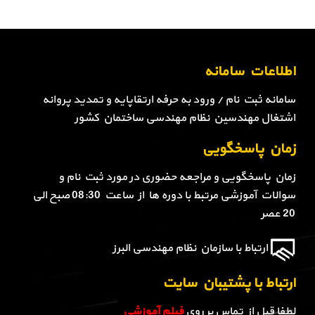
اطلاعات سامانه
سامانه ثبت نام / ورود به حرفه ارتقاپایه و تمدید پروانه
اشتغال مهندسین نظام مهندسی ساختمان کشور
زمان پاسخگویی
زمان پاسخگویی و مراجعه حضوری در مورد ثبت نام و
سوالات آموزشی مرتبط با دوره ها از ساعت 08:30 صبح الی
20 عصر
ارتباط با سازمان نظام مهندسی البرز
ارتباط با پشتیبان سایت
لطفا قبل از تماس بر روی
فیلم آموزشی