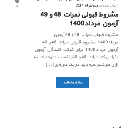
ارسال شده در
دسامبر 18, 2021
0
مشروط قبولی نمرات 48 و 49
آزمون مرداد1400
مشروط قبولی نمرات 48 و 49 آزمون
مرداد1400 مشروط قبولی نمرات 48 و 49
آزمون مرداد1400-برای شرکت کنندگان آزمون
نفراتی که نمرات 48 و 49 را کسب نموده اند به
ازای هر کسر نمره باید در یک دوره ی [...]
بیشتر بخوانید