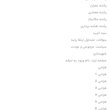
رشته عمران
رشته معماری
رشته مکانیک
رشته نقشه برداری
سبد خرید
سوالات متداول ارتقا پایه
سیاست مرجوعی و عودت
شهرسازی
صفحه ثبت نام ورود به حرفه
طراحی
طراحی 1
طراحی 2
طراحی 3
طراحی 4
طراحی 5
طراحی 6