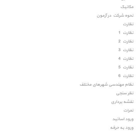
مکانیک
نحوه شرکت در آزمون
نظارت
نظارت 1
نظارت 2
نظارت 3
نظارت 4
نظارت 5
نظارت 6
نظام مهندسی شهرهای مختلف
نظر سنجی
نقشه برداری
نمرات
ورود اساتید
ورود به حرفه