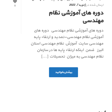
ارسال شده در
ژانویه 7, 2022
0
دوره های آموزشی نظام
مهندسی
دوره های آموزشی نظام مهندسی دوره های
آموزشی نظام مهندسی-تمدید و ارتقاء پایه
مهندسی سایت آموزش نظام مهندسی استان
البرز ضمن اینکه ارتقاء پایه ها در سازمان
نظام مهندسی به میزان تحصیلات [...]
بیشتر بخوانید