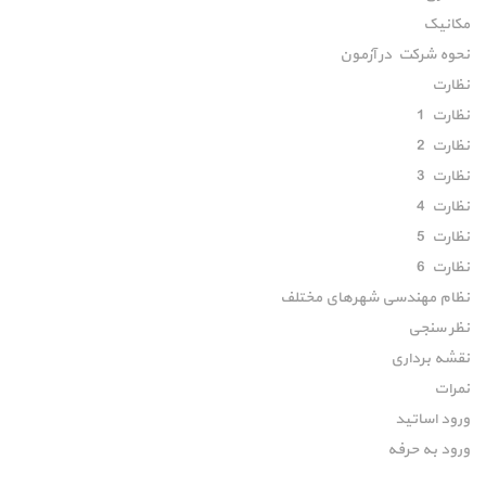
مکانیک
نحوه شرکت در آزمون
نظارت
نظارت 1
نظارت 2
نظارت 3
نظارت 4
نظارت 5
نظارت 6
نظام مهندسی شهرهای مختلف
نظر سنجی
نقشه برداری
نمرات
ورود اساتید
ورود به حرفه