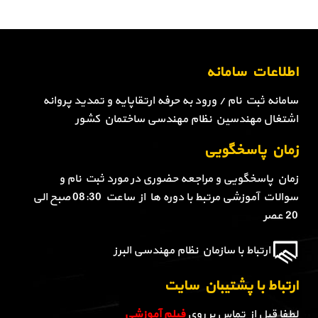
اطلاعات سامانه
سامانه ثبت نام / ورود به حرفه ارتقاپایه و تمدید پروانه
اشتغال مهندسین نظام مهندسی ساختمان کشور
زمان پاسخگویی
زمان پاسخگویی و مراجعه حضوری در مورد ثبت نام و
سوالات آموزشی مرتبط با دوره ها از ساعت 08:30 صبح الی
20 عصر
ارتباط با سازمان نظام مهندسی البرز
ارتباط با پشتیبان سایت
لطفا قبل از تماس بر روی
فیلم آموزشی