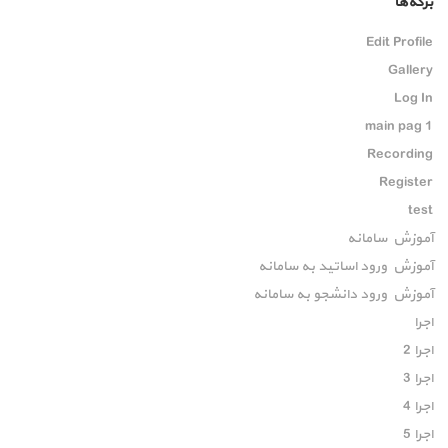
برگه‌ها
Edit Profile
Gallery
Log In
main pag 1
Recording
Register
test
آموزش سامانه
آموزش ورود اساتید به سامانه
آموزش ورود دانشجو به سامانه
اجرا
اجرا 2
اجرا 3
اجرا 4
اجرا 5