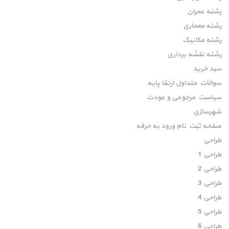
رشته عمران
رشته معماری
رشته مکانیک
رشته نقشه برداری
سبد خرید
سوالات متداول ارتقا پایه
سیاست مرجوعی و عودت
شهرسازی
صفحه ثبت نام ورود به حرفه
طراحی
طراحی 1
طراحی 2
طراحی 3
طراحی 4
طراحی 5
طراحی 6