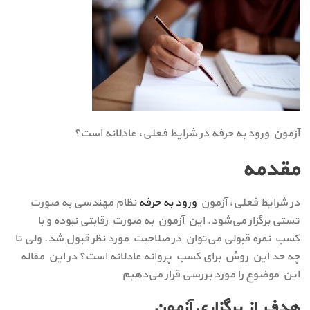
آزمون ورود به حرفه در شرایط فعلی، عادلانه است؟
مقدمه
در شرایط فعلی، آزمون
ورود به حرفه
نظام مهندسی به صورت
تستی برگزار می‌شود. این آزمون به صورت رقابتی نبوده و با
کسب نمره قبولی می‌توان در صلاحیت مورد نظر قبول شد. ولی تا
چه حد این روش برای کسب پروانه عادلانه است؟ در این مقاله
این موضوع را مورد بررسی قرار می‌دهیم
هدف از برگزاری آزمون