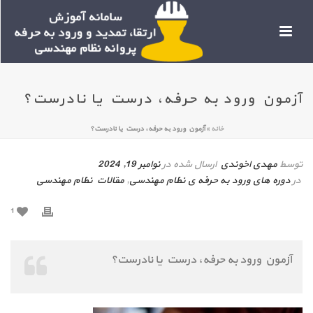
آزمون ورود به حرفه، درست یا نادرست؟
خانه
»
آزمون ورود به حرفه، درست یا نادرست؟
توسط
مهدی اخوندی
ارسال شده در
نوامبر 19, 2024
در
دوره های ورود به حرفه ی نظام مهندسی
,
مقالات نظام مهندسی
1
آزمون ورود به حرفه، درست یا نادرست؟