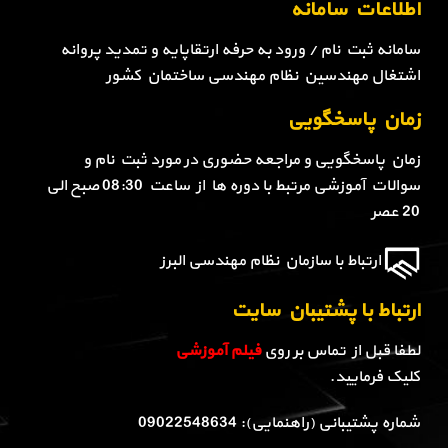
اطلاعات سامانه
سامانه ثبت نام / ورود به حرفه ارتقاپایه و تمدید پروانه
اشتغال مهندسین نظام مهندسی ساختمان کشور
زمان پاسخگویی
زمان پاسخگویی و مراجعه حضوری در مورد ثبت نام و
سوالات آموزشی مرتبط با دوره ها از ساعت 08:30 صبح الی
20 عصر
ارتباط با سازمان نظام مهندسی البرز
ارتباط با پشتیبان سایت
لطفا قبل از تماس بر روی
فیلم آموزشی
کلیک فرمایید.
شماره پشتیبانی (راهنمایی): 09022548634