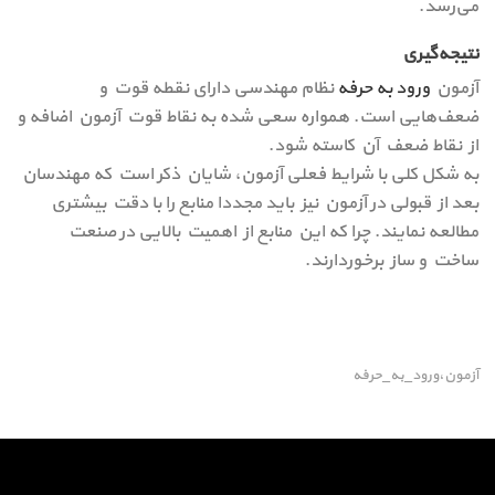
می‌رسد.
نتیجه‌گیری
آزمون
ورود به حرفه
نظام مهندسی دارای نقطه قوت و
ضعف‌هایی است. همواره سعی شده به نقاط قوت آزمون اضافه و
از نقاط ضعف آن کاسته شود.
به شکل کلی با شرایط فعلی آزمون، شایان ذکر است که مهندسان
بعد از قبولی در آزمون نیز باید مجددا منابع را با دقت بیشتری
مطالعه نمایند. چرا که این منابع از اهمیت بالایی در صنعت
ساخت و ساز برخوردارند.
آزمون،ورود_به_حرفه