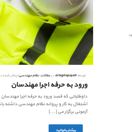
ا
توسط
erteghapayeh
در
مقالات نظام مهندسی
ارسال شده د
ورود به حرفه اجرا مهندسان
داوطلبانی که قصد ورود به حرفه اجرا مهندسان 
اشتغال به کار و پروانه نظام مهندسی داشته باشن
آزمونی برگزار می [...]
بیشتر بخوانید