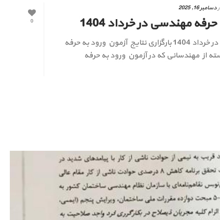
ر
دسامبر 16, 2025
فه مهندسی در خرداد 1404
0
پذیرفته شدگان آزمون ورود به حرفه مهندسی در خرداد 1404 بارگزاری نتایج آزمون ورود به حرفه
ه از مهندسانی که در آزمون ورود به حرفه