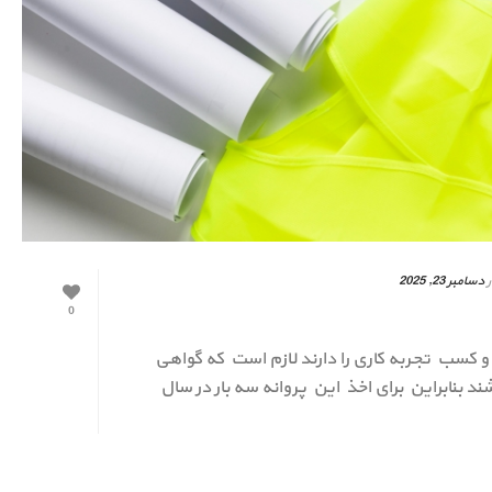
ر
دسامبر 23, 2025
0
و کسب تجربه کاری را دارند لازم است که گواهی
د بنابراین برای اخذ این پروانه سه بار در سال