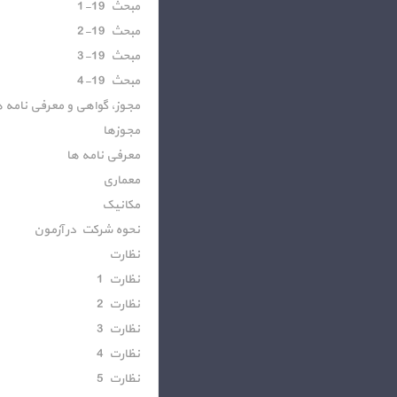
مبحث 19-1
مبحث 19-2
مبحث 19-3
مبحث 19-4
مجوز، گواهی و معرفی نامه ه
مجوزها
معرفی نامه ها
معماری
مکانیک
نحوه شرکت در آزمون
نظارت
نظارت 1
نظارت 2
نظارت 3
نظارت 4
نظارت 5