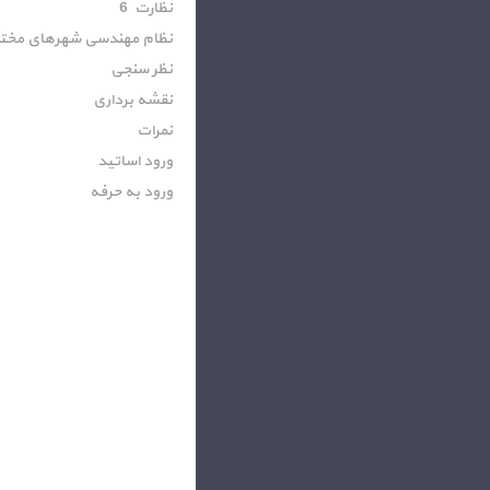
نظارت 6
نظام مهندسی شهرهای مخت
نظر سنجی
نقشه برداری
نمرات
ورود اساتید
ورود به حرفه