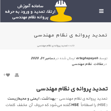
تمدید پروانه ی نظام مهندسی
خانه
»
تمدید پروانه ی نظام مهندسی
توسط
erteghapayeh
ارسال شده در
دسامبر 31, 2020
در
مقالات نظام مهندسی
0
تمدید پروانه ی نظام مهندسی
تمدید پروانه ی نظام مهندسی –
بهداشت، ایمنی و محیط‌زیست
(HSE) را اصطلاحاً
HSE
گفته می‌شود که حروف آن مخفف کلمات