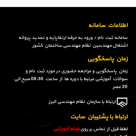
اطلاعات سامانه
سامانه ثبت نام / ورود به حرفه ارتقاپایه و تمدید پروانه
اشتغال مهندسین نظام مهندسی ساختمان کشور
زمان پاسخگویی
زمان پاسخگویی و مراجعه حضوری در مورد ثبت نام و
سوالات آموزشی مرتبط با دوره ها از ساعت 08:30 صبح الی
20 عصر
ارتباط با سازمان نظام مهندسی البرز
ارتباط با پشتیبان سایت
لطفا قبل از تماس بر روی
فیلم آموزشی