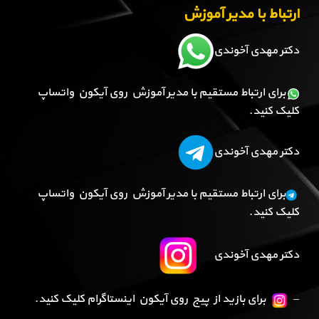
ارتباط با مدیر آموزش
دکتر مهدی آخوندی
برای ارتباط مستقیم با مدیر آموزش روی آیکون واتساپ
کلیک کنید.
دکتر مهدی آخوندی
برای ارتباط مستقیم با مدیر آموزش روی آیکون واتساپ
کلیک کنید.
دکتر مهدی آخوندی
–
برای بازید از پیج روی آیکون اینستاگرام کلیک کنید.