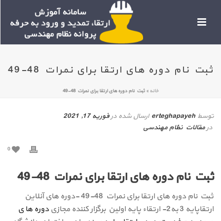
ثبت نام دوره های ارتقا برای نمرات 48-49
خانه
»
ثبت نام دوره های ارتقا برای نمرات 48-49
توسط
erteghapayeh
ارسال شده در
فوریه 17, 2021
در
مقالات نظام مهندسی
0
ثبت نام دوره های ارتقا برای نمرات 48-49
ثبت نام دوره های ارتقا برای نمرات 48-49 -دوره های آنلاین
ارتقاپایه 3 به2- ارتقاء پایه اولین برگزار کننده مجازی
دوره ها ی