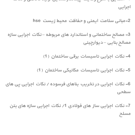
اجرایی
2-مبانی سلامت ایمنی و حفاظت محیط زیست hse
3- مصالح ساختمانی و استاندارد های مربوطه – نکات اجرایی سازه
مصالح بنایی – دیوارچینی
4- نکات اجرایی تاسیسات برقی ساختمان (1)
5- نکات اجرایی تاسیسات مکانیکی ساختمان (1)
6- نکات اجرایی در تخریب بناهای فرسوده / نکات اجرایی پی های
سطحی
7- نکات اجرایی ساز های فولادی 1/ نکات اجرایی سازه های بتن
مسلح