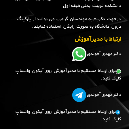
دانشکده تربیت بدنی طبقه اول
در جهت تکریم به مهندسان گرامی، می توانند از پارکینگ
درون دانشگاه به صورت رایگان استفاده نمایند.
ارتباط با مدیر آموزش
دکتر مهدی آخوندی
برای ارتباط مستقیم با مدیر آموزش روی آیکون واتساپ
کلیک کنید.
دکتر مهدی آخوندی
برای ارتباط مستقیم با مدیر آموزش روی آیکون واتساپ
کلیک کنید.