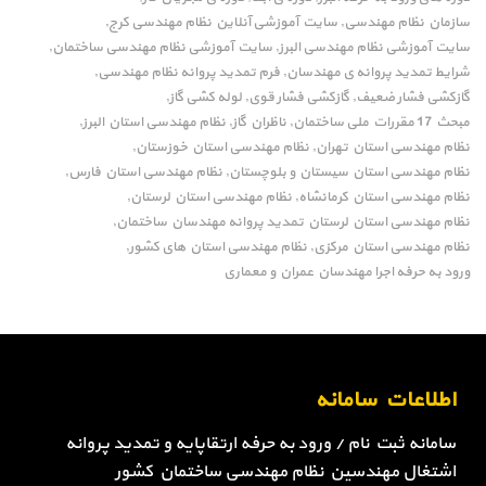
سازمان نظام مهندسی
سایت آموزشی آنلاین نظام مهندسی کرج
,
,
سایت آموزشی نظام مهندسی البرز
سایت آموزشی نظام مهندسی ساختمان
,
,
شرایط تمدید پروانه ی مهندسان
فرم تمدید پروانه نظام مهندسی
,
,
گازکشی فشار ضعیف
گازکشی فشار قوی
لوله کشی گاز
,
,
,
مبحث 17 مقررات ملی ساختمان
ناظران گاز
نظام مهندسی استان البرز
,
,
,
نظام مهندسی استان تهران
نظام مهندسی استان خوزستان
,
,
نظام مهندسی استان سیستان و بلوچستان
نظام مهندسی استان فارس
,
,
نظام مهندسی استان کرمانشاه
نظام مهندسی استان لرستان
,
,
نظام مهندسی استان لرستان تمدید پروانه مهندسان ساختمان
,
نظام مهندسی استان مرکزی
نظام مهندسی استان های کشور
,
,
ورود به حرفه اجرا مهندسان عمران و معماری
اطلاعات سامانه
سامانه ثبت نام / ورود به حرفه ارتقاپایه و تمدید پروانه
اشتغال مهندسین نظام مهندسی ساختمان کشور