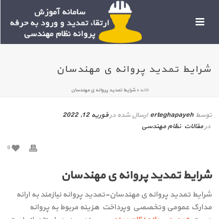
شرایط تمدید پروانه ی مهندسان
خانه
»
شرایط تمدید پروانه ی مهندسان
توسط
erteghapayeh
ارسال شده در
فوریه 12, 2022
در
مقالات نظام مهندسی
0
شرایط تمدید پروانه ی مهندسان
شرایط تمدید پروانه ی مهندسان-تمدید پروانه نیازمند به ارائه
مدارک عمومی وتخصصی وپرداخت هزینه مربوط به پروانه