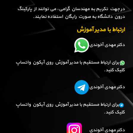
در جهت تکریم به مهندسان گرامی، می توانند از پارکینگ
درون دانشگاه به صورت رایگان استفاده نمایند.
ارتباط با مدیر آموزش
دکتر مهدی آخوندی
برای ارتباط مستقیم با مدیر آموزش روی آیکون واتساپ
کلیک کنید.
دکتر مهدی آخوندی
برای ارتباط مستقیم با مدیر آموزش روی آیکون واتساپ
کلیک کنید.
دکتر مهدی آخوندی