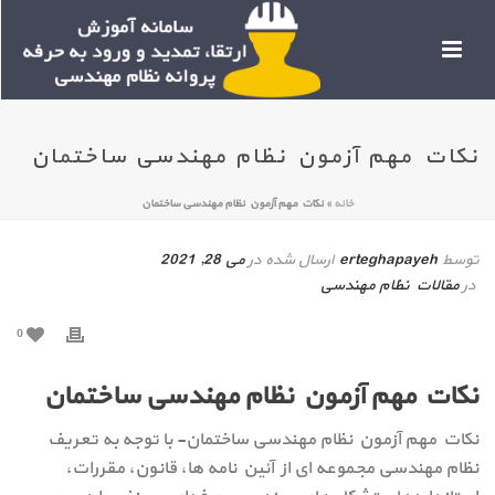
نکات مهم آزمون نظام مهندسی ساختمان
خانه
»
نکات مهم آزمون نظام مهندسی ساختمان
توسط
erteghapayeh
ارسال شده در
می 28, 2021
در
مقالات نظام مهندسی
0
نکات مهم آزمون نظام مهندسی ساختمان
نکات مهم آزمون نظام مهندسی ساختمان- با توجه به تعریف
نظام مهندسی مجموعه ای از آئین نامه ها، قانون، مقررات،