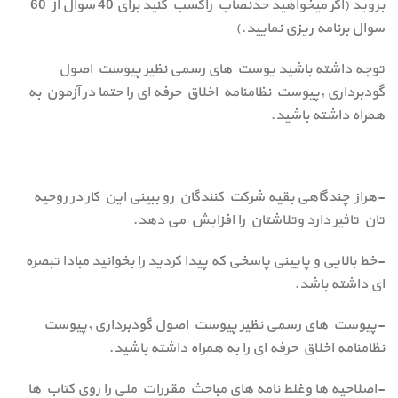
بروید (اگر میخواهید حدنصاب راکسب کنید برای 40 سوال از 60
سوال برنامه ریزی نمایید.)
توجه داشته باشید یوست های رسمی نظیر پیوست اصول
گودبرداری ,پیوست نظامنامه اخلاق حرفه ای را حتما در آزمون به
همراه داشته باشید.
-هراز چندگاهی بقیه شرکت کنندگان رو ببینی این کار در روحیه
تان تاثیر دارد وتلاشتان را افزایش می دهد.
-خط بالایی و پایینی پاسخی که پیدا کردید را بخوانید مبادا تبصره
ای داشته باشد.
-پیوست های رسمی نظیر پیوست اصول گودبرداری ,پیوست
نظامنامه اخلاق حرفه ای را به همراه داشته باشید.
-اصلاحیه ها وغلط نامه های مباحث مقررات ملی را روی کتاب ها