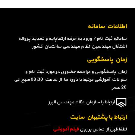
اطلاعات سامانه
سامانه ثبت نام / ورود به حرفه ارتقاپایه و تمدید پروانه
اشتغال مهندسین نظام مهندسی ساختمان کشور
زمان پاسخگویی
زمان پاسخگویی و مراجعه حضوری در مورد ثبت نام و
سوالات آموزشی مرتبط با دوره ها از ساعت 08:30 صبح الی
20 عصر
ارتباط با سازمان نظام مهندسی البرز
ارتباط با پشتیبان سایت
لطفا قبل از تماس بر روی
فیلم آموزشی