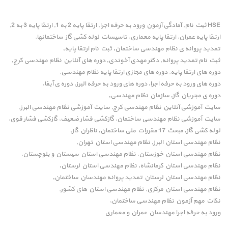
HSE ثبت نام
آمادگی آزمون ورود به حرفه اجرا
ارتقا پایه 2 به 1
ارتقا پایه 3 به 2
,
,
,
,
ارتقا پایه عمران
ارتقا پایه معماری
تاسیسات لوله کشی گاز ساختمانها
,
,
,
تمدید پروانه ی نظام مهندسی ساختمان
ثبت نام ارتقا پایه
,
,
ثبت نام تمدید پروانه
دکتر مهدی آخوندی
دوره های آنلاین نظام مهندسی کرج
,
,
,
دوره های ارتقا پایه
دوره های مجازی ارتقا پایه نظام مهندسی
,
,
دوره های ورود به حرفه اجرا
دوره های ورود به حرفه البرز
دوره ی آبفا
,
,
,
دوره ی مجریان گاز
سازمان نظام مهندسی
,
,
سایت آموزشی آنلاین نظام مهندسی کرج
سایت آموزشی نظام مهندسی البرز
,
,
سایت آموزشی نظام مهندسی ساختمان
گازکشی فشار ضعیف
گازکشی فشار قوی
,
,
,
لوله کشی گاز
مبحث 17 مقررات ملی ساختمان
ناظران گاز
,
,
,
نظام مهندسی استان البرز
نظام مهندسی استان تهران
,
,
نظام مهندسی استان خوزستان
نظام مهندسی استان سیستان و بلوچستان
,
,
نظام مهندسی استان کرمانشاه
نظام مهندسی استان لرستان
,
,
نظام مهندسی استان لرستان تمدید پروانه مهندسان ساختمان
,
نظام مهندسی استان مرکزی
نظام مهندسی استان های کشور
,
,
نکات مهم آزمون نظام مهندسی ساختمان
,
ورود به حرفه اجرا مهندسان عمران و معماری