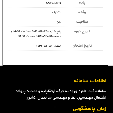
پایه
ورود به حرفه
رشته
مکانیک
صلاحیت
اجرا
تاریخ دوره
پنج شنبه – 27-02-1403 – ساعت 14:30 و
جمعه – 28-02-1403 – ساعت 08:30
تاریخ امتحان
جمعه – 28-02-1403
اطلاعات سامانه
سامانه ثبت نام / ورود به حرفه ارتقاپایه و تمدید پروانه
اشتغال مهندسین نظام مهندسی ساختمان کشور
زمان پاسخگویی