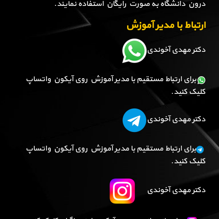
درون دانشگاه به صورت رایگان استفاده نمایند.
ارتباط با مدیر آموزش
دکتر مهدی آخوندی
برای ارتباط مستقیم با مدیر آموزش روی آیکون واتساپ
کلیک کنید.
دکتر مهدی آخوندی
برای ارتباط مستقیم با مدیر آموزش روی آیکون واتساپ
کلیک کنید.
دکتر مهدی آخوندی