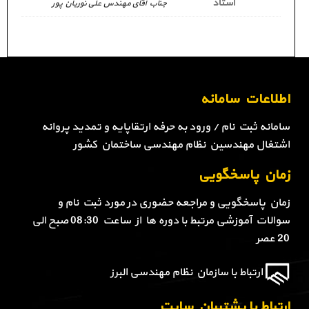
استاد
جناب آقای مهندس علی نوریان پور
اطلاعات سامانه
سامانه ثبت نام / ورود به حرفه ارتقاپایه و تمدید پروانه
اشتغال مهندسین نظام مهندسی ساختمان کشور
زمان پاسخگویی
زمان پاسخگویی و مراجعه حضوری در مورد ثبت نام و
سوالات آموزشی مرتبط با دوره ها از ساعت 08:30 صبح الی
20 عصر
ارتباط با سازمان نظام مهندسی البرز
ارتباط با پشتیبان سایت