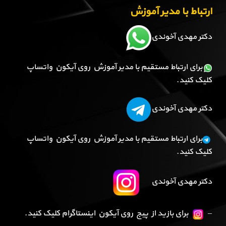
ارتباط با مدیر آموزش
دکتر مهدی آخوندی
برای ارتباط مستقیم با مدیر آموزش روی آیکون واتساپ
کلیک کنید.
دکتر مهدی آخوندی
برای ارتباط مستقیم با مدیر آموزش روی آیکون واتساپ
کلیک کنید.
دکتر مهدی آخوندی
–
برای بازید از پیج روی آیکون اینستاگرام کلیک کنید.