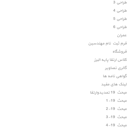
طراحی 3
طراحی 4
طراحی 5
طراحی 6
عمران
فرم ثبت نام مهندسین
فروشگاه
کلاس ارتقا پایه البرز
گالری تصاویر
گواهی نامه ها
لینک های مفید
مبحث 19 تمدیدوارتقا
مبحث 19-1
مبحث 19-2
مبحث 19-3
مبحث 19-4