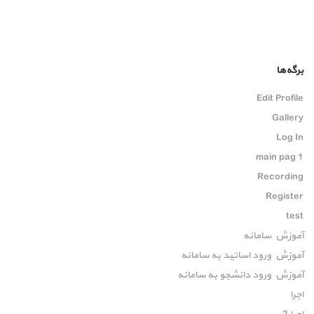
برگه‌ها
Edit Profile
Gallery
Log In
main pag 1
Recording
Register
test
آموزش سامانه
آموزش ورود اساتید به سامانه
آموزش ورود دانشجو به سامانه
اجرا