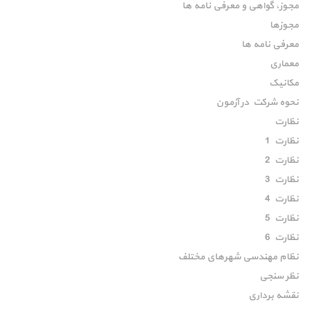
مجوز، گواهی و معرفی نامه ها
مجوزها
معرفی نامه ها
معماری
مکانیک
نحوه شرکت در آزمون
نظارت
نظارت 1
نظارت 2
نظارت 3
نظارت 4
نظارت 5
نظارت 6
نظام مهندسی شهرهای مختلف
نظر سنجی
نقشه برداری