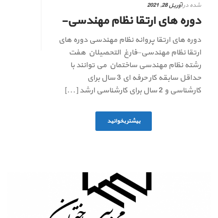
شده در
آوریل 28, 2021
دوره های ارتقا نظام مهندسی-
دوره های ارتقا پروانه نظام مهندسی دوره های
ارتقا نظام مهندسی–فارغ التحصیلان هفت
رشته نظام مهندسی ساختمان می توانند با
حداقل سابقه کار حرفه ای 3 سال برای
کارشناسی و 2 سال برای کارشناسی ارشد [...]
بیشتر بخوانید