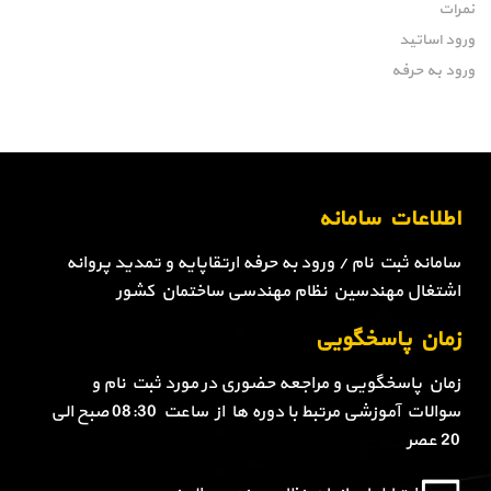
نمرات
ورود اساتید
ورود به حرفه
اطلاعات سامانه
سامانه ثبت نام / ورود به حرفه ارتقاپایه و تمدید پروانه
اشتغال مهندسین نظام مهندسی ساختمان کشور
زمان پاسخگویی
زمان پاسخگویی و مراجعه حضوری در مورد ثبت نام و
سوالات آموزشی مرتبط با دوره ها از ساعت 08:30 صبح الی
20 عصر