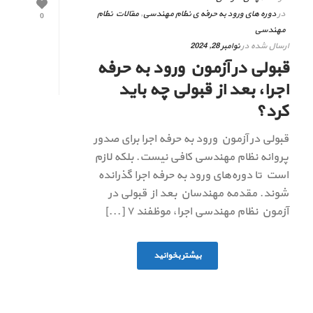
در
دوره های ورود به حرفه ی نظام مهندسی
,
مقالات نظام
0
مهندسی
ارسال شده در
نوامبر 28, 2024
قبولی در آزمون ورود به حرفه
اجرا، بعد از قبولی چه باید
کرد؟
قبولی در آزمون ورود به حرفه اجرا برای صدور
پروانه نظام مهندسی کافی نیست. بلکه لازم
است تا دوره‌های ورود به حرفه اجرا گذرانده
شوند. مقدمه مهندسان بعد از قبولی در
آزمون نظام مهندسی اجرا، موظفند ۷ [...]
بیشتر بخوانید