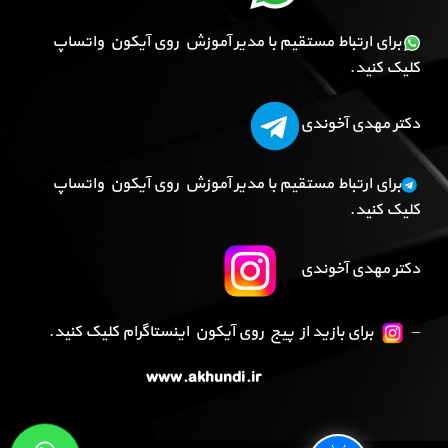
برای ارتباط مستقیم با مدیر آموزش روی آیکون واتساپ
کلیک کنید.
دکتر مهدی آخوندی
برای ارتباط مستقیم با مدیر آموزش روی آیکون واتساپ
کلیک کنید.
دکتر مهدی آخوندی
–
برای بازید از پیج روی آیکون اینستاگرام کلیک کنید.
www.akhundi.ir