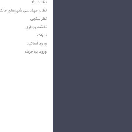
نظارت 6
نظام مهندسی شهرهای مخت
نظر سنجی
نقشه برداری
نمرات
ورود اساتید
ورود به حرفه