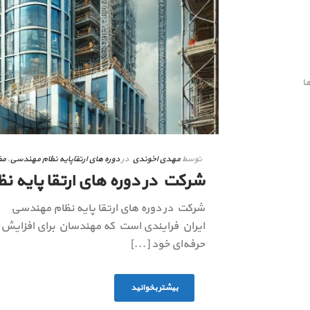
ا
توسط
مهدی اخوندی
در
دوره های ارتقاپایه نظام مهندسی
,
مق
شرکت در دوره های ارتقا پایه 
شرکت در دوره های ارتقا پایه نظام مهندسی ش
ایران فرایندی است که مهندسان برای افزای
حرفه‌ای خود [...]
بیشتر بخوانید