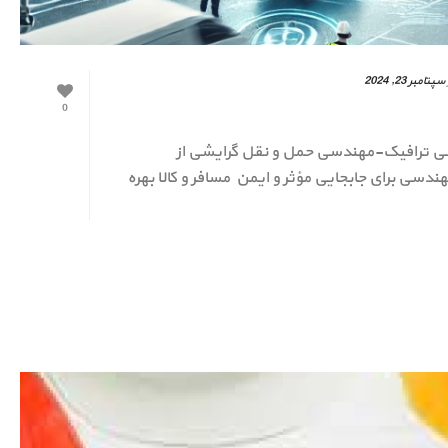
سپتامبر 23, 2024
0
سی ترافیک-مهندسی حمل و نقل گرایشی از
سی برای جابجایی مؤثر و ایمن مسافر و کالا بهره