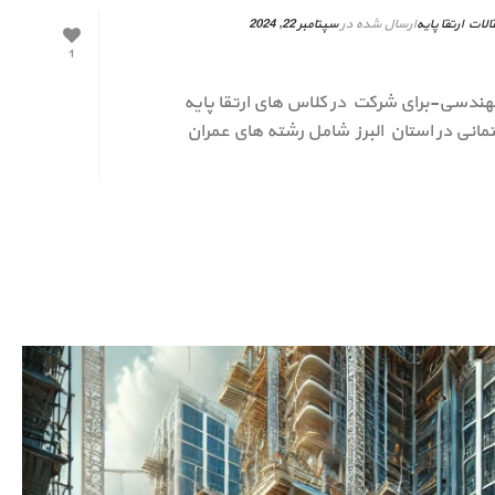
الات ارتقا پایه
ارسال شده در
سپتامبر 22, 2024
1
 مهندسی-برای شرکت در کلاس های ارتقا پایه
مانی در استان البرز شامل رشته های عمران