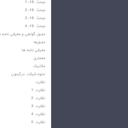
مبحث 19-1
مبحث 19-2
مبحث 19-3
مبحث 19-4
مجوز، گواهی و معرفی نامه ه
مجوزها
معرفی نامه ها
معماری
مکانیک
نحوه شرکت در آزمون
نظارت
نظارت 1
نظارت 2
نظارت 3
نظارت 4
نظارت 5