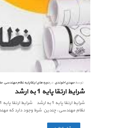
توسط
مهدی اخوندی
در
دوره های ارتقاپایه نظام مهندسی
,
مق
شرایط ارتقا پایه 1 به ارشد
نظام مهندسی، چندین شرط وجود دارد که مهندسی