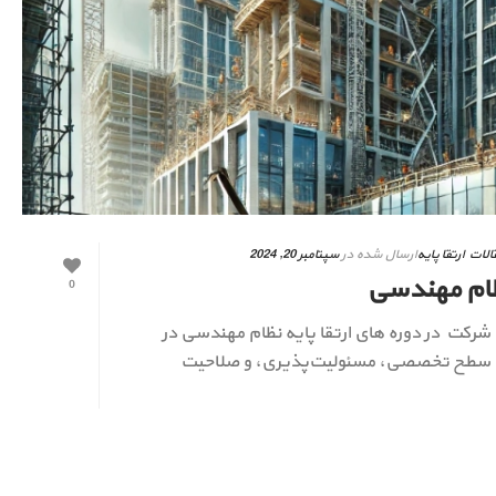
الات ارتقا پایه
ارسال شده در
سپتامبر 20, 2024
نظام مهندسی
0
رکت در دوره های ارتقا پایه نظام مهندسی در
ش سطح تخصصی، مسئولیت‌پذیری، و صلاحیت