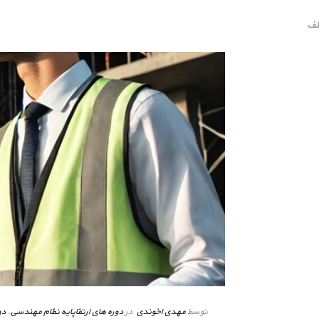
لف
توسط
مهدی اخوندی
در
دوره های ارتقاپایه نظام مهندسی
,
دو