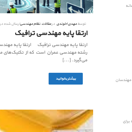
انه
توسط
مهدی اخوندی
در
مقالات نظام مهندسی
ارسال شده در
ارتقا پایه مهندسی ترافیک
ارتقا پایه مهندسی ترافیک ارتقا پایه مهند
رشته مهندسی عمران است که از تکنیک‌های مهند
می‌گیرد. [...]
بیشتر بخوانید
ل مهندسان
 برای