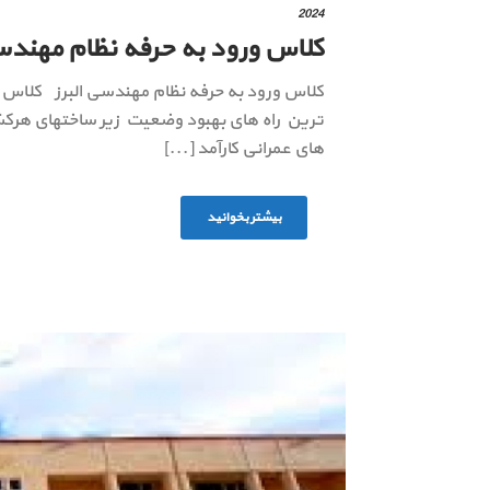
2024
کلاس ورود به حرفه نظام مهندسی
کلاس ورود به حرفه نظام مهندسی البرز کلاس و
ترین راه های بهبود وضعیت زیر ساختهای هرکشو
های عمرانی کارآمد [...]
بیشتر بخوانید