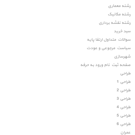
رشته معماری
رشته مکانیک
رشته نقشه برداری
سبد خرید
سوالات متداول ارتقا پایه
سیاست مرجوعی و عودت
شهرسازی
صفحه ثبت نام ورود به حرفه
طراحی
طراحی 1
طراحی 2
طراحی 3
طراحی 4
طراحی 5
طراحی 6
عمران