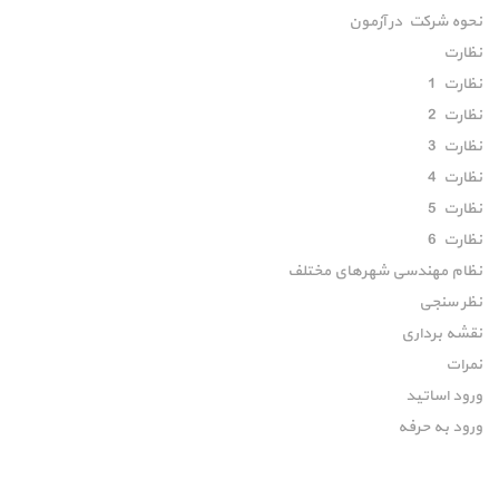
نحوه شرکت در آزمون
نظارت
نظارت 1
نظارت 2
نظارت 3
نظارت 4
نظارت 5
نظارت 6
نظام مهندسی شهرهای مختلف
نظر سنجی
نقشه برداری
نمرات
ورود اساتید
ورود به حرفه