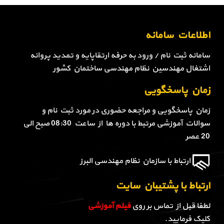
اطلاعات سامانه
سامانه ثبت نام / ورود به حرفه ارتقاپایه و تمدید پروانه
اشتغال مهندسین نظام مهندسی ساختمان کشور
زمان پاسخگویی
زمان پاسخگویی و مراجعه حضوری در مورد ثبت نام و
سوالات آموزشی مرتبط با دوره ها از ساعت 08:30 صبح الی
20 عصر
ارتباط با سازمان نظام مهندسی البرز
ارتباط با پشتیبان سایت
لطفا قبل از تماس بر روی
فیلم آموزشی
کلیک فرمایید.