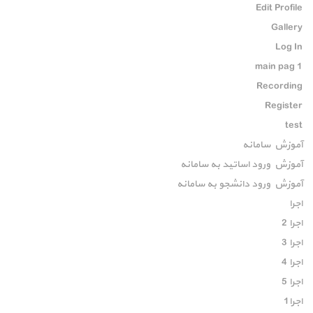
Edit Profile
Gallery
Log In
main pag 1
Recording
Register
test
آموزش سامانه
آموزش ورود اساتید به سامانه
آموزش ورود دانشجو به سامانه
اجرا
اجرا 2
اجرا 3
اجرا 4
اجرا 5
اجرا1