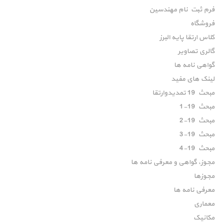
فرم ثبت نام مهندسین
فروشگاه
کلاس ارتقا پایه البرز
گالری تصاویر
گواهی نامه ها
لینک های مفید
مبحث 19 تمدیدوارتقا
مبحث 19-1
مبحث 19-2
مبحث 19-3
مبحث 19-4
مجوز، گواهی و معرفی نامه ها
مجوزها
معرفی نامه ها
معماری
مکانیک