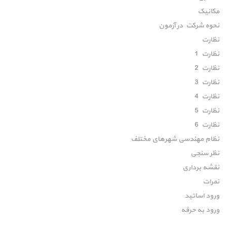
مکانیک
نحوه شرکت در آزمون
نظارت
نظارت 1
نظارت 2
نظارت 3
نظارت 4
نظارت 5
نظارت 6
نظام مهندسی شهرهای مختلف
نظر سنجی
نقشه برداری
نمرات
ورود اساتید
ورود به حرفه