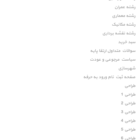
رشته عمران
رشته معماری
رشته مکانیک
رشته نقشه برداری
سبد خرید
سوالات متداول ارتقا پایه
سیاست مرجوعی و عودت
شهرسازی
صفحه ثبت نام ورود به حرفه
طراحی
طراحی 1
طراحی 2
طراحی 3
طراحی 4
طراحی 5
طراحی 6