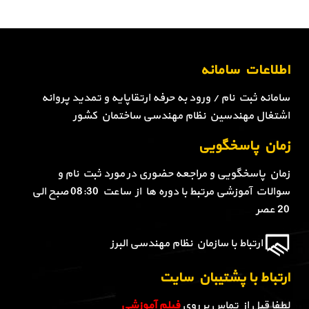
اطلاعات سامانه
سامانه ثبت نام / ورود به حرفه ارتقاپایه و تمدید پروانه
اشتغال مهندسین نظام مهندسی ساختمان کشور
زمان پاسخگویی
زمان پاسخگویی و مراجعه حضوری در مورد ثبت نام و
سوالات آموزشی مرتبط با دوره ها از ساعت 08:30 صبح الی
20 عصر
ارتباط با سازمان نظام مهندسی البرز
ارتباط با پشتیبان سایت
لطفا قبل از تماس بر روی
فیلم آموزشی