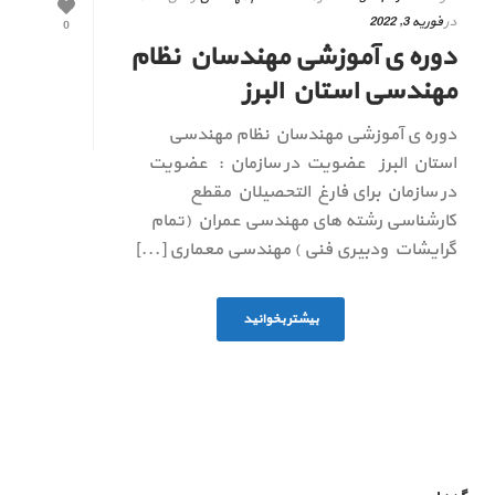
در
فوریه 3, 2022
0
دوره ی آموزشی مهندسان نظام
مهندسی استان البرز
دوره ی آموزشی مهندسان نظام مهندسی
استان البرز عضویت در سازمان : عضویت
در سازمان برای فارغ التحصیلان مقطع
کارشناسی رشته های مهندسی عمران (تمام
گرایشات ودبیری فنی ) مهندسی معماری [...]
بیشتر بخوانید