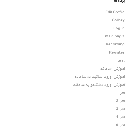
برگه‌ها
Edit Profile
Gallery
Log In
main pag 1
Recording
Register
test
آموزش سامانه
آموزش ورود اساتید به سامانه
آموزش ورود دانشجو به سامانه
اجرا
اجرا 2
اجرا 3
اجرا 4
اجرا 5