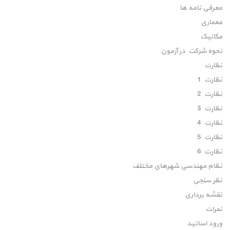
معرفی نامه ها
معماری
مکانیک
نحوه شرکت در آزمون
نظارت
نظارت 1
نظارت 2
نظارت 3
نظارت 4
نظارت 5
نظارت 6
نظام مهندسی شهرهای مختلف
نظر سنجی
نقشه برداری
نمرات
ورود اساتید