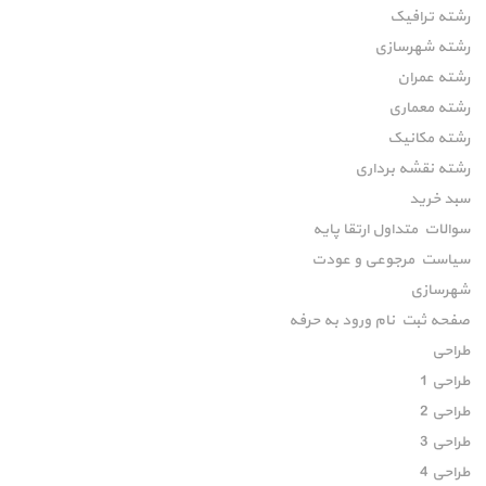
رشته ترافیک
رشته شهرسازی
رشته عمران
رشته معماری
رشته مکانیک
رشته نقشه برداری
سبد خرید
سوالات متداول ارتقا پایه
سیاست مرجوعی و عودت
شهرسازی
صفحه ثبت نام ورود به حرفه
طراحی
طراحی 1
طراحی 2
طراحی 3
طراحی 4