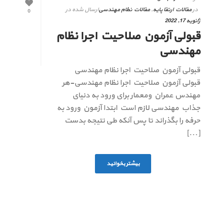
در
مقالات ارتقا پایه
,
مقالات نظام مهندسی
ارسال شده در
0
ژانویه 17, 2022
قبولی آزمون صلاحیت اجرا نظام
مهندسی
قبولی آزمون صلاحیت اجرا نظام مهندسی
قبولی آزمون صلاحیت اجرا نظام مهندسی-هر
مهندس عمران ومعمار برای ورود به دنیای
جذاب مهندسی لازم است ابتدا آزمون ورود به
حرفه را بگذراند تا پس آنکه طی نتیجه بدست
[...]
بیشتر بخوانید