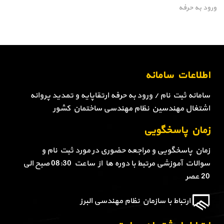
ورود به حرفه
اطلاعات سامانه
سامانه ثبت نام / ورود به حرفه ارتقاپایه و تمدید پروانه
اشتغال مهندسین نظام مهندسی ساختمان کشور
زمان پاسخگویی
زمان پاسخگویی و مراجعه حضوری در مورد ثبت نام و
سوالات آموزشی مرتبط با دوره ها از ساعت 08:30 صبح الی
20 عصر
ارتباط با سازمان نظام مهندسی البرز