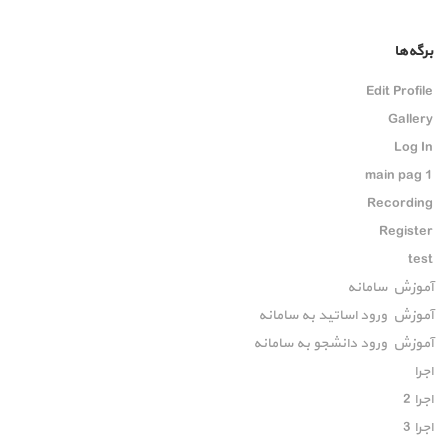
برگه‌ها
Edit Profile
Gallery
Log In
main pag 1
Recording
Register
test
آموزش سامانه
آموزش ورود اساتید به سامانه
آموزش ورود دانشجو به سامانه
اجرا
اجرا 2
اجرا 3