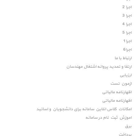
اجرا 2
اجرا 3
اجرا 4
اجرا 5
اجرا1
اجرا6
ارتباط با ما
ارتقا و تمدید پروانه اشتغال مهندسان
ارزیابی
ازمون تست
اظهارنامه مالیاتی
اظهارنامه مالیاتی
امکانات کلاس انلاین سامانه برای دانشجویان و اساتید
اموزش ثبت نام در سامانه
برق
پرداخت