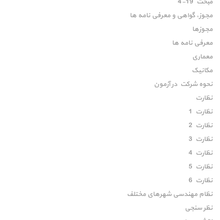
مبحث 19-4
مجوز، گواهی و معرفی نامه ها
مجوزها
معرفی نامه ها
معماری
مکانیک
نحوه شرکت در آزمون
نظارت
نظارت 1
نظارت 2
نظارت 3
نظارت 4
نظارت 5
نظارت 6
نظام مهندسی شهرهای مختلف
نظر سنجی