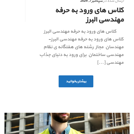
ارسال شده در
سپتامبر 7, 2024
کلاس های ورود به حرفه
مهندسی البرز
کلاس های ورود به حرفه مهندسی البرز
کلاس های ورود به حرفه مهندسی البرز-
مهندسان مجاز رشته های هفتگانه ی نظام
مهندسی ساختمان برای ورود به دنیای جذاب
مهندسی [...]
بیشتر بخوانید