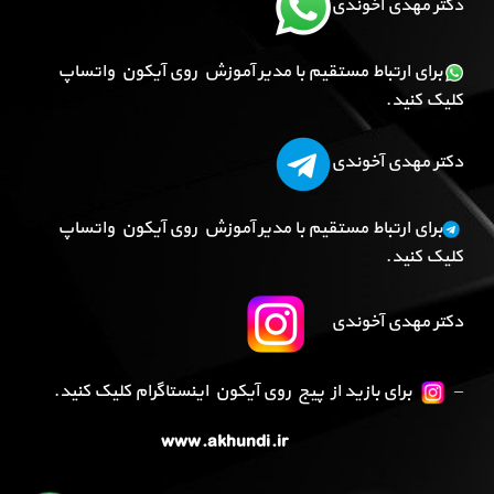
دکتر مهدی آخوندی
برای ارتباط مستقیم با مدیر آموزش روی آیکون واتساپ
کلیک کنید.
دکتر مهدی آخوندی
برای ارتباط مستقیم با مدیر آموزش روی آیکون واتساپ
کلیک کنید.
دکتر مهدی آخوندی
–
برای بازید از پیج روی آیکون اینستاگرام کلیک کنید.
www.akhundi.ir