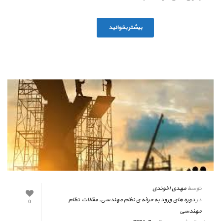
بیشتر بخوانید
توسط
مهدی اخوندی
در
دوره های ورود به حرفه ی نظام مهندسی
,
مقالات نظام
0
مهندسی