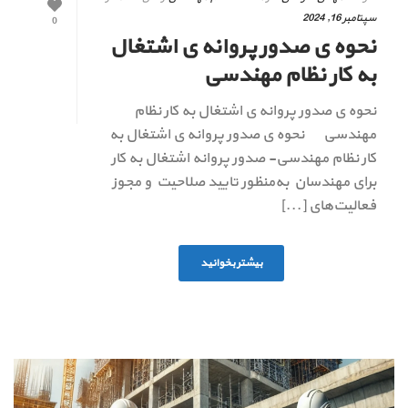
سپتامبر 16, 2024
0
نحوه ی صدور پروانه ی اشتغال
به کار نظام مهندسی
نحوه ی صدور پروانه ی اشتغال به کار نظام
مهندسی نحوه ی صدور پروانه ی اشتغال به
کار نظام مهندسی- صدور پروانه اشتغال به کار
برای مهندسان به‌منظور تایید صلاحیت و مجوز
فعالیت‌های [...]
بیشتر بخوانید