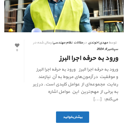
توسط
مهدی اخوندی
در
مقالات نظام مهندسی
ارسال شده در
سپتامبر 6, 2024
0
ورود به حرفه اجرا البرز
ورود به حرفه اجرا البرز ورود به حرفه اجرا البرز
و موفقیت در آزمون‌های مربوط به آن نیازمند
رعایت مجموعه‌ای از عوامل کلیدی است. در زیر
به برخی از مهم‌ترین این عوامل اشاره
می‌کنم: [...]
بیشتر بخوانید