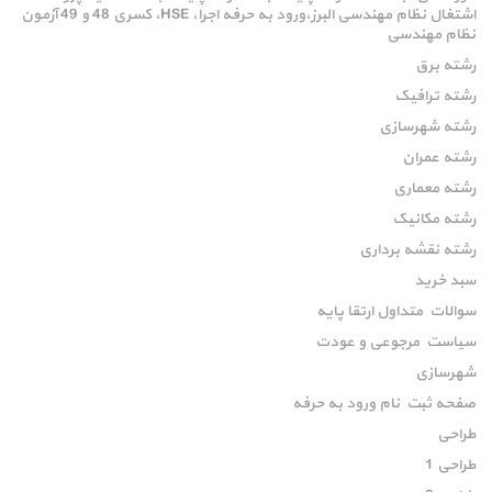
اشتغال نظام مهندسی البرز،ورود به حرفه اجرا، HSE، کسری 48 و 49 آزمون
نظام مهندسی
رشته برق
رشته ترافیک
رشته شهرسازی
رشته عمران
رشته معماری
رشته مکانیک
رشته نقشه برداری
سبد خرید
سوالات متداول ارتقا پایه
سیاست مرجوعی و عودت
شهرسازی
صفحه ثبت نام ورود به حرفه
طراحی
طراحی 1