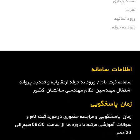
نقشه برداری
نمرات
ورود اساتید
ورود به حرفه
اطلاعات سامانه
سامانه ثبت نام / ورود به حرفه ارتقاپایه و تمدید پروانه
اشتغال مهندسین نظام مهندسی ساختمان کشور
زمان پاسخگویی
زمان پاسخگویی و مراجعه حضوری در مورد ثبت نام و
سوالات آموزشی مرتبط با دوره ها از ساعت 08:30 صبح الی
20 عصر