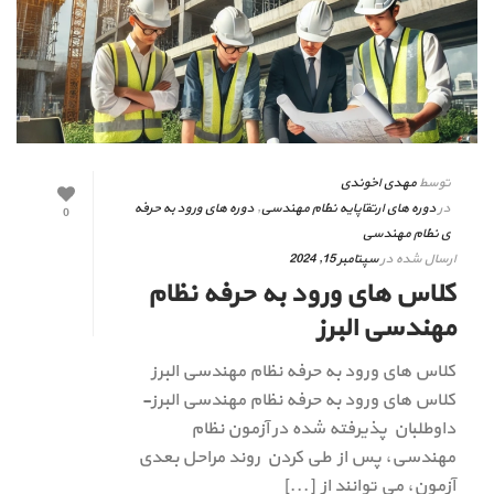
توسط
مهدی اخوندی
در
دوره های ارتقاپایه نظام مهندسی
,
دوره های ورود به حرفه
0
ی نظام مهندسی
ارسال شده در
سپتامبر 15, 2024
کلاس های ورود به حرفه نظام
مهندسی البرز
کلاس های ورود به حرفه نظام مهندسی البرز
کلاس های ورود به حرفه نظام مهندسی البرز-
داوطلبان پذیرفته شده در آزمون نظام
مهندسی، پس از طی کردن روند مراحل بعدی
آزمون، می توانند از [...]