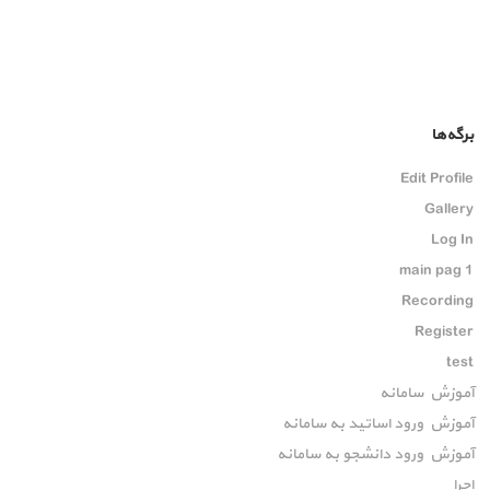
برگه‌ها
Edit Profile
Gallery
Log In
main pag 1
Recording
Register
test
آموزش سامانه
آموزش ورود اساتید به سامانه
آموزش ورود دانشجو به سامانه
اجرا