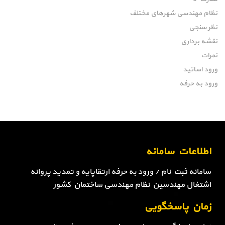
نظام مهندسی شهرهای مختلف
نظر سنجی
نقشه برداری
نمرات
ورود اساتید
ورود به حرفه
اطلاعات سامانه
سامانه ثبت نام / ورود به حرفه ارتقاپایه و تمدید پروانه
اشتغال مهندسین نظام مهندسی ساختمان کشور
زمان پاسخگویی