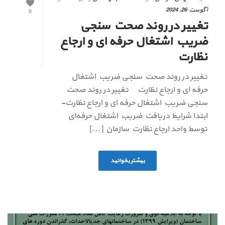
آگوست 26, 2024
0
تغییر در روند صحت سنجی
ضریب اشتغال حرفه ای و ارجاع
نظارت
تغییر در روند صحت سنجی ضریب اشتغال
حرفه ای و ارجاع نظارت تغییر در روند صحت
سنجی ضریب اشتغال حرفه ای و ارجاع نظارت-
ابتدا شرایط دریافت ضریب اشتغال حرفه‌ای
توسط واحد ارجاع نظارت سازمان [...]
بیشتر بخوانید