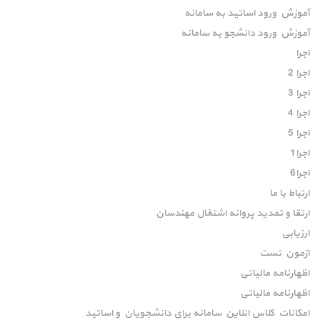
آموزش ورود اساتید به سامانه
آموزش ورود دانشجو به سامانه
اجرا
اجرا 2
اجرا 3
اجرا 4
اجرا 5
اجرا1
اجرا6
ارتباط با ما
ارتقا و تمدید پروانه اشتغال مهندسان
ارزیابی
ازمون تست
اظهارنامه مالیاتی
اظهارنامه مالیاتی
امکانات کلاس انلاین سامانه برای دانشجویان و اساتید