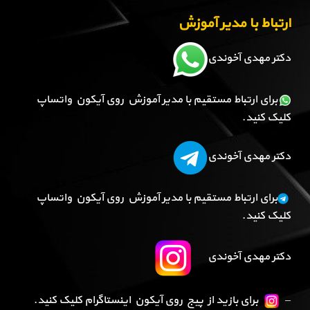
ارتباط با مدیر آموزش
دکتر مهدی آخوندی
برای ارتباط مستقیم با مدیر آموزش روی آیکون واتساپ
کلیک کنید.
دکتر مهدی آخوندی
برای ارتباط مستقیم با مدیر آموزش روی آیکون واتساپ
کلیک کنید.
دکتر مهدی آخوندی
–
برای بازید از پیج روی آیکون اینستاگرام کلیک کنید.