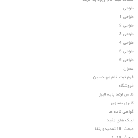
طراحی
طراحی 1
طراحی 2
طراحی 3
طراحی 4
طراحی 5
طراحی 6
عمران
فرم ثبت نام مهندسین
فروشگاه
کلاس ارتقا پایه البرز
گالری تصاویر
گواهی نامه ها
لینک های مفید
مبحث 19 تمدیدوارتقا
مبحث 19-1