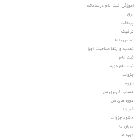
اموزش ثبت نام در سامانه
برق
پرداخت
ترافیک
تماس با ما
تمدید و ارتقا صلاحیت اجرا
ثبت نام
ثبت نام دوره
جزوات
جزوه
حساب کاربری من
دوره های من
خبر ها
دانلود جزوات
درباره ما
دوره ها