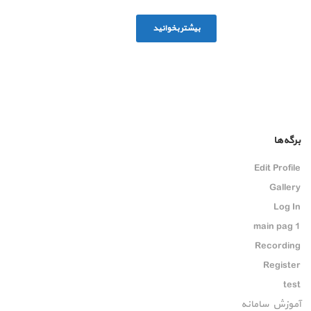
بیشتر بخوانید
برگه‌ها
Edit Profile
Gallery
Log In
main pag 1
Recording
Register
test
آموزش سامانه