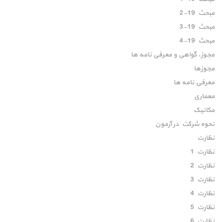
مبحث 19-2
مبحث 19-3
مبحث 19-4
مجوز، گواهی و معرفی نامه ها
مجوزها
معرفی نامه ها
معماری
مکانیک
نحوه شرکت در آزمون
نظارت
نظارت 1
نظارت 2
نظارت 3
نظارت 4
نظارت 5
نظارت 6