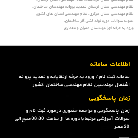
نظام مهندسی استان لرستان تمدید پروانه مهندسان ساختمان
,
نظام مهندسی استان مرکزی
نظام مهندسی استان های کشور
,
,
نمونه سوالات دوره لوله کشی گاز ساختمان
,
ورود به حرفه اجرا مهندسان عمران و معماری
اطلاعات سامانه
سامانه ثبت نام / ورود به حرفه ارتقاپایه و تمدید پروانه
اشتغال مهندسین نظام مهندسی ساختمان کشور
زمان پاسخگویی
زمان پاسخگویی و مراجعه حضوری در مورد ثبت نام و
سوالات آموزشی مرتبط با دوره ها از ساعت 08:30 صبح الی
20 عصر