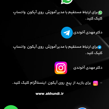
برای ارتباط مستقیم با مدیر آموزش روی آیکون واتساپ
کلیک کنید.
دکتر مهدی آخوندی
برای ارتباط مستقیم با مدیر آموزش روی آیکون واتساپ
کلیک کنید.
دکتر مهدی آخوندی
–
برای بازید از پیج روی آیکون اینستاگرام کلیک کنید.
www.akhundi.ir