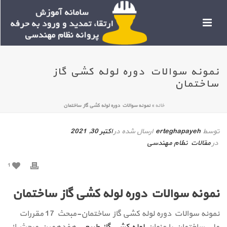
نمونه سوالات دوره لوله کشی گاز
ساختمان
خانه
»
نمونه سوالات دوره لوله کشی گاز ساختمان
توسط
erteghapayeh
ارسال شده در
اکتبر 30, 2021
در
مقالات نظام مهندسی
1
نمونه سوالات دوره لوله کشی گاز ساختمان
نمونه سوالات دوره لوله کشی گاز ساختمان-مبحث 17 مقررات