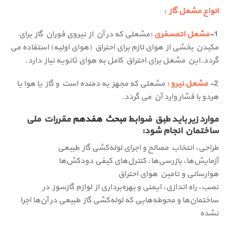
انواع مشعل گاز :
1-
مشعل اتمسفری :
مشعلی که در آن از نیروی فوران گاز برای
مکیدن بخشی از هوای لازم برای احتراق (هوای اولیه) استفاده می
گردد.این مشعل برای احتراق کامل به هوای ثانویه نیاز دارد.
2-
مشعل نیرو :
مشعلی که مجهز به دمنده است و گاز یا هوا یا
هردو با فشار وارد آن می گردد.
موارد زیر باید طبق ضوابط
مبحث هفدهم
مقررات ملی
ساختمان انجام شود:
طراحی، انتخاب مصالح و اجرای لوله‌کشی گاز طبیعی
آزمایش‌ها، بازرسی‌ها، کنترل‌های کیفی دودکش‌ها
هوارسانی و تامین هوای احتراق
نصب، راه اندازی، ایمنی و بهره‌برداری از لوازم گازسوز در
ساختمان‌ها و محوطه‌هایی که لوله‌کشی گاز طبیعی در آن‌ها اجرا
نشده