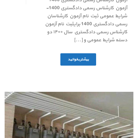
آزمون کارشناس رسمی دادگستری 1400-
شرایط عمومی ثبت نام آزمون کارشناسان
رسمی دادگستری 1400 برایثبت نام آزمون
کارشناس رسمی دادگستری سال ۱۴۰۰ دو
دسته شرایط عمومی و [...]
بیشتر بخوانید