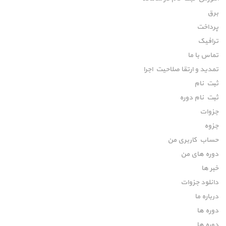
برق
پرداخت
ترافیک
تماس با ما
تمدید و ارتقا صلاحیت اجرا
ثبت نام
ثبت نام دوره
جزوات
جزوه
حساب کاربری من
دوره های من
خبر ها
دانلود جزوات
درباره ما
دوره ها
دوره ها