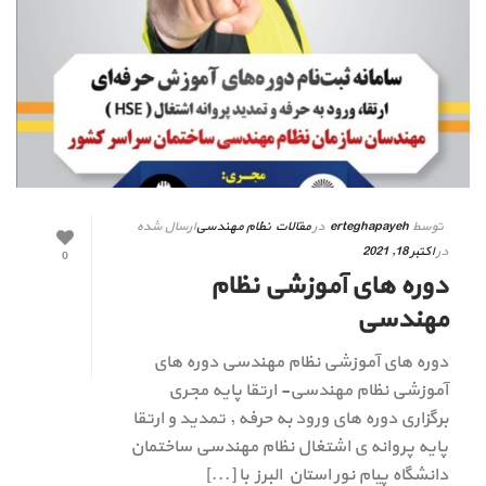
توسط
erteghapayeh
در
مقالات نظام مهندسی
ارسال شده
در
اکتبر 18, 2021
0
دوره های آموزشی نظام
مهندسی
دوره های آموزشی نظام مهندسی دوره های
آموزشی نظام مهندسی- ارتقا پایه مجری
برگزاری دوره های ورود به حرفه , تمدید و ارتقا
پایه پروانه ی اشتغال نظام مهندسی ساختمان
دانشگاه پیام نور استان البرز با [...]