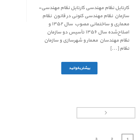
کارتابل نظام مهندسی کارتابل نظام مهندسی-
سازمان نظام مهندسی کنونی در قانون نظام
معماری و ساختمانی مصوب سال ۱۳۵۲ و
اصلاح‌شده سال ۱۳۵۶ تأسیس دو سازمان
نظام مهندسان معمار و شهرسازی و سازمان
نظام [...]
بیشتر بخوانید
3
2
1