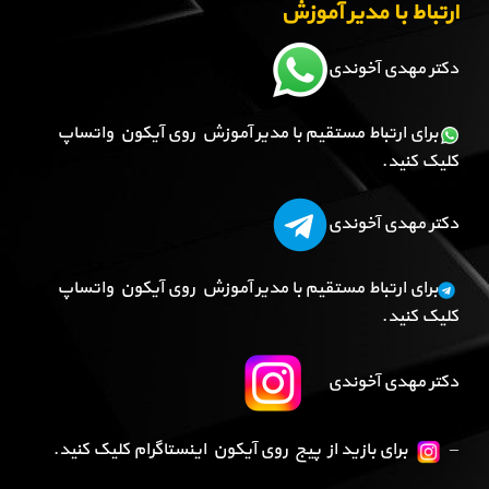
ارتباط با مدیر آموزش
دکتر مهدی آخوندی
برای ارتباط مستقیم با مدیر آموزش روی آیکون واتساپ
کلیک کنید.
دکتر مهدی آخوندی
برای ارتباط مستقیم با مدیر آموزش روی آیکون واتساپ
کلیک کنید.
دکتر مهدی آخوندی
–
برای بازید از پیج روی آیکون اینستاگرام کلیک کنید.