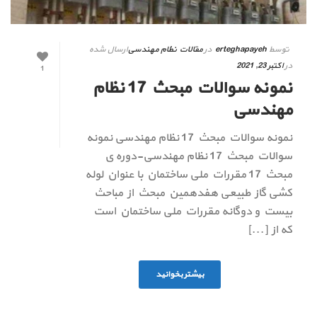
توسط
erteghapayeh
در
مقالات نظام مهندسی
ارسال شده
در
اکتبر 23, 2021
1
نمونه سوالات مبحث 17 نظام
مهندسی
نمونه سوالات مبحث 17 نظام مهندسی نمونه
سوالات مبحث 17 نظام مهندسی-دوره ی
مبحث 17 مقررات ملی ساختمان با عنوان لوله
کشی گاز طبیعی هفدهمین مبحث از مباحث
بیست و دوگانه مقررات ملی ساختمان است
که از [...]
بیشتر بخوانید