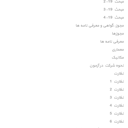
مبحث 19-2
مبحث 19-3
مبحث 19-4
مجوز، گواهی و معرفی نامه ها
مجوزها
معرفی نامه ها
معماری
مکانیک
نحوه شرکت در آزمون
نظارت
نظارت 1
نظارت 2
نظارت 3
نظارت 4
نظارت 5
نظارت 6