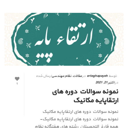
توسط
erteghapayeh
در
مقالات نظام مهندسی
ارسال شده
در
اکتبر 21, 2021
1
نمونه سوالات دوره های
ارتقاپایه مکانیک
نمونه سوالات دوره های ارتقاپایه مکانیک
نمونه سوالات دوره های ارتقاپایه مکانیک-
همه فارغ التحصیلان رشته های هفتگانه نظام