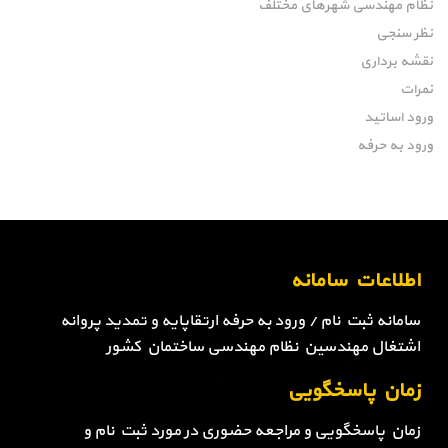
نظام مهندسی شهرهای مختلف
نظر سنجی
نقشه برداری
نمرات
ورود اساتید
ورود به حرفه
اطلاعات سامانه
سامانه ثبت نام / ورود به حرفه ارتقاپایه و تمدید پروانه
اشتغال مهندسین نظام مهندسی ساختمان کشور
زمان پاسخگویی
زمان پاسخگویی و مراجعه حضوری در مورد ثبت نام و