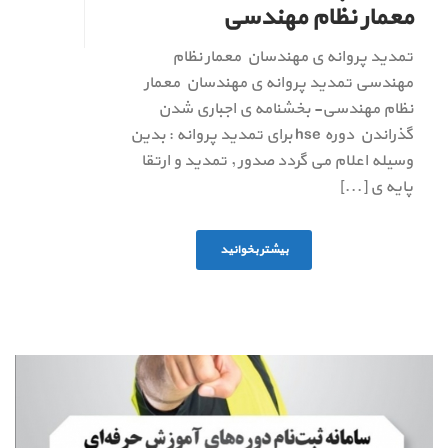
معمار نظام مهندسی
تمدید پروانه ی مهندسان معمار نظام
مهندسی تمدید پروانه ی مهندسان معمار
نظام مهندسی- بخشنامه ی اجباری شدن
گذراندن دوره hse برای تمدید پروانه : بدین
وسیله اعلام می گردد صدور , تمدید و ارتقا
پایه ی [...]
بیشتر بخوانید