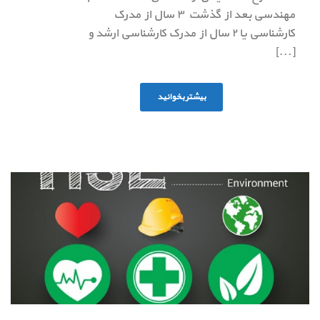
مهندسی بعد از گذشت ۳ سال از مدرک
کارشناسی یا ۲ سال از مدرک کارشناسی ارشد و
[...]
بیشتر بخوانید