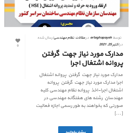
توسط
erteghapayeh
در
مقالات نظام مهندسی
ارسال شده
در
اکتبر 25, 2021
0
مدارک مورد نیاز جهت گرفتن
پروانه اشتغال اجرا
مدارک مورد نیاز جهت گرفتن پروانه اشتغال
اجرا مدارک مورد نیاز جهت گرفتن پروانه
اشتغال اجرا-اخذ پروانه نظام مهندسی کلیه
مهندسان رشته های هفتگانه مهندسی در
صورتی که بخواهند به طور رسمی اجازه فعالیت
[...]
بیشتر بخوانید