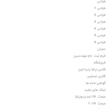
طراحی
طراحی 1
طراحی 2
طراحی 3
طراحی 4
طراحی 5
طراحی 6
عمران
فرم ثبت نام مهندسین
فروشگاه
کلاس ارتقا پایه البرز
گالری تصاویر
گواهی نامه ها
لینک های مفید
مبحث 19 تمدیدوارتقا
مبحث 19-1