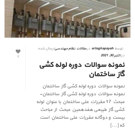
توسط
erteghapayeh
در
مقالات نظام مهندسی
ارسال شده
در
اکتبر 30, 2021
1
نمونه سوالات دوره لوله کشی
گاز ساختمان
نمونه سوالات دوره لوله کشی گاز ساختمان
نمونه سوالات دوره لوله کشی گاز ساختمان-
مبحث 17 مقررات ملی ساختمان با عنوان لوله
کشی گاز طبیعی هفدهمین مبحث از مباحث
بیست و دوگانه مقررات ملی ساختمان است
که [...]